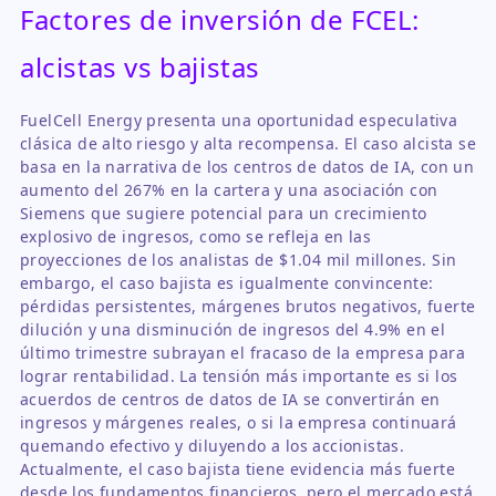
Factores de inversión de FCEL:
alcistas vs bajistas
FuelCell Energy presenta una oportunidad especulativa
clásica de alto riesgo y alta recompensa. El caso alcista se
basa en la narrativa de los centros de datos de IA, con un
aumento del 267% en la cartera y una asociación con
Siemens que sugiere potencial para un crecimiento
explosivo de ingresos, como se refleja en las
proyecciones de los analistas de $1.04 mil millones. Sin
embargo, el caso bajista es igualmente convincente:
pérdidas persistentes, márgenes brutos negativos, fuerte
dilución y una disminución de ingresos del 4.9% en el
último trimestre subrayan el fracaso de la empresa para
lograr rentabilidad. La tensión más importante es si los
acuerdos de centros de datos de IA se convertirán en
ingresos y márgenes reales, o si la empresa continuará
quemando efectivo y diluyendo a los accionistas.
Actualmente, el caso bajista tiene evidencia más fuerte
desde los fundamentos financieros, pero el mercado está