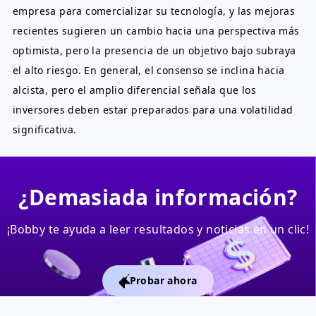
empresa para comercializar su tecnología, y las mejoras
recientes sugieren un cambio hacia una perspectiva más
optimista, pero la presencia de un objetivo bajo subraya
el alto riesgo. En general, el consenso se inclina hacia
alcista, pero el amplio diferencial señala que los
inversores deben estar preparados para una volatilidad
significativa.
¿Demasiada información?
¡Bobby te ayuda a leer resultados y noticias en un clic!
Probar ahora