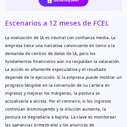
Escenarios a 12 meses de FCEL
La evaluación de IA es neutral con confianza media. La
empresa tiene una narrativa convincente en torno a la
demanda de centros de datos de IA, pero los
fundamentos financieros aún no respaldan la valoración.
La acción es altamente especulativa y el resultado
depende de la ejecución. Si la empresa puede mostrar un
progreso tangible en la conversión de su cartera en
ingresos y mejorar los márgenes, la postura se
actualizaría a alcista. Por el contrario, si los ingresos
continúan disminuyendo y la dilución aumenta, la
postura se degradaría a bajista. La clave es monitorear
las ganancias trimestrales y los anuncios de