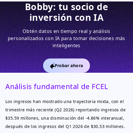
Bobby: tu socio de
inversión con IA
Obtén datos en tiempo real y análisis
personalizados con IA para tomar decisiones más
inteligentes
Probar ahora
Análisis fundamental de FCEL
Los ingresos han mostrado una trayectoria mixta, con el
trimestre más reciente (Q2 2026) reportando ingresos de
$35.59 millones, una disminución del -4.86% interanual,
después de los ingresos del Q1 2026 de $30.53 millones.