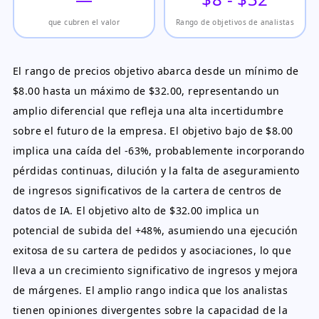
que cubren el valor
Rango de objetivos de analistas
El rango de precios objetivo abarca desde un mínimo de
$8.00 hasta un máximo de $32.00, representando un
amplio diferencial que refleja una alta incertidumbre
sobre el futuro de la empresa. El objetivo bajo de $8.00
implica una caída del -63%, probablemente incorporando
pérdidas continuas, dilución y la falta de aseguramiento
de ingresos significativos de la cartera de centros de
datos de IA. El objetivo alto de $32.00 implica un
potencial de subida del +48%, asumiendo una ejecución
exitosa de su cartera de pedidos y asociaciones, lo que
lleva a un crecimiento significativo de ingresos y mejora
de márgenes. El amplio rango indica que los analistas
tienen opiniones divergentes sobre la capacidad de la