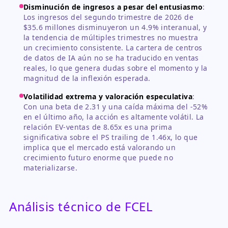
Disminución de ingresos a pesar del entusiasmo
:
Los ingresos del segundo trimestre de 2026 de
$35.6 millones disminuyeron un 4.9% interanual, y
la tendencia de múltiples trimestres no muestra
un crecimiento consistente. La cartera de centros
de datos de IA aún no se ha traducido en ventas
reales, lo que genera dudas sobre el momento y la
magnitud de la inflexión esperada.
Volatilidad extrema y valoración especulativa
:
Con una beta de 2.31 y una caída máxima del -52%
en el último año, la acción es altamente volátil. La
relación EV-ventas de 8.65x es una prima
significativa sobre el PS trailing de 1.46x, lo que
implica que el mercado está valorando un
crecimiento futuro enorme que puede no
materializarse.
Análisis técnico de FCEL