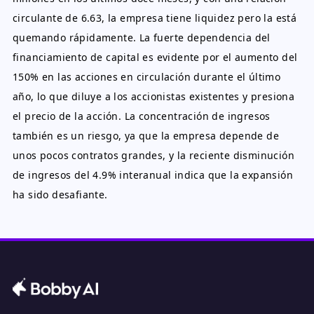
circulante de 6.63, la empresa tiene liquidez pero la está
quemando rápidamente. La fuerte dependencia del
financiamiento de capital es evidente por el aumento del
150% en las acciones en circulación durante el último
año, lo que diluye a los accionistas existentes y presiona
el precio de la acción. La concentración de ingresos
también es un riesgo, ya que la empresa depende de
unos pocos contratos grandes, y la reciente disminución
de ingresos del 4.9% interanual indica que la expansión
ha sido desafiante.