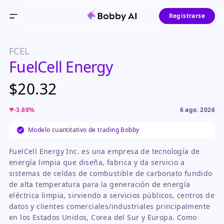
Registrarse
FCEL
FuelCell Energy
$20.32
-3.88
%
6 ago. 2026
Modelo cuantitativo de trading Bobby
FuelCell Energy Inc. es una empresa de tecnología de
energía limpia que diseña, fabrica y da servicio a
sistemas de celdas de combustible de carbonato fundido
de alta temperatura para la generación de energía
eléctrica limpia, sirviendo a servicios públicos, centros de
datos y clientes comerciales/industriales principalmente
en los Estados Unidos, Corea del Sur y Europa. Como