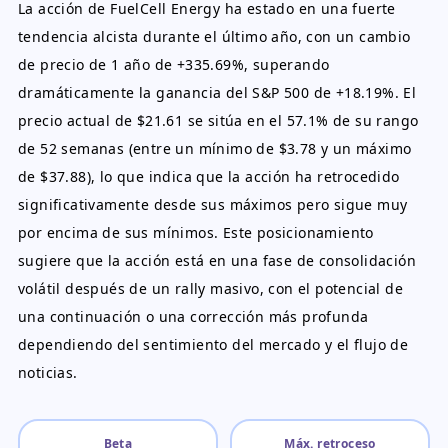
La acción de FuelCell Energy ha estado en una fuerte
tendencia alcista durante el último año, con un cambio
de precio de 1 año de +335.69%, superando
dramáticamente la ganancia del S&P 500 de +18.19%. El
precio actual de $21.61 se sitúa en el 57.1% de su rango
de 52 semanas (entre un mínimo de $3.78 y un máximo
de $37.88), lo que indica que la acción ha retrocedido
significativamente desde sus máximos pero sigue muy
por encima de sus mínimos. Este posicionamiento
sugiere que la acción está en una fase de consolidación
volátil después de un rally masivo, con el potencial de
una continuación o una corrección más profunda
dependiendo del sentimiento del mercado y el flujo de
noticias.
Beta
Máx. retroceso