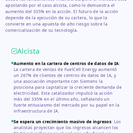
apostando por el caso alcista, como lo demuestra el
aumento del 335% en la acción. El futuro de la acción
depende de la ejecución de su cartera, lo que la
convierte en una apuesta de alto riesgo sobre la
comercialización de su tecnología.
Alcista
Aumento en la cartera de centros de datos de IA
:
La cartera de ventas de FuelCell Energy aumentó
un 267% de clientes de centros de datos de IA, y
una asociación importante con Siemens la
posiciona para capitalizar la creciente demanda de
electricidad. Este catalizador impulsó la acción
más del 335% en el último año, señalando un
fuerte entusiasmo del mercado por su papel en la
infraestructura de IA.
Se espera un crecimiento masivo de ingresos
:
Los
analistas proyectan que los ingresos alcancen los