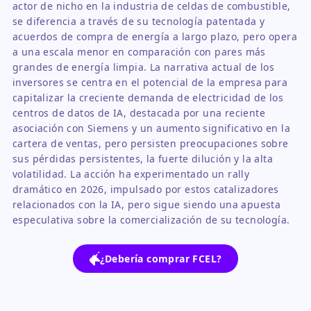
actor de nicho en la industria de celdas de combustible,
se diferencia a través de su tecnología patentada y
acuerdos de compra de energía a largo plazo, pero opera
a una escala menor en comparación con pares más
grandes de energía limpia. La narrativa actual de los
inversores se centra en el potencial de la empresa para
capitalizar la creciente demanda de electricidad de los
centros de datos de IA, destacada por una reciente
asociación con Siemens y un aumento significativo en la
cartera de ventas, pero persisten preocupaciones sobre
sus pérdidas persistentes, la fuerte dilución y la alta
volatilidad. La acción ha experimentado un rally
dramático en 2026, impulsado por estos catalizadores
relacionados con la IA, pero sigue siendo una apuesta
especulativa sobre la comercialización de su tecnología.
¿Debería comprar FCEL?