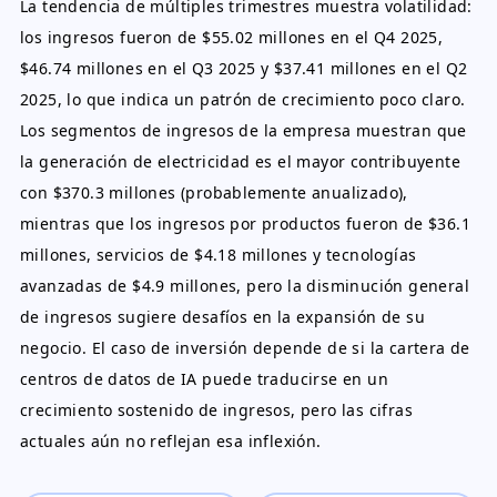
La tendencia de múltiples trimestres muestra volatilidad:
los ingresos fueron de $55.02 millones en el Q4 2025,
$46.74 millones en el Q3 2025 y $37.41 millones en el Q2
2025, lo que indica un patrón de crecimiento poco claro.
Los segmentos de ingresos de la empresa muestran que
la generación de electricidad es el mayor contribuyente
con $370.3 millones (probablemente anualizado),
mientras que los ingresos por productos fueron de $36.1
millones, servicios de $4.18 millones y tecnologías
avanzadas de $4.9 millones, pero la disminución general
de ingresos sugiere desafíos en la expansión de su
negocio. El caso de inversión depende de si la cartera de
centros de datos de IA puede traducirse en un
crecimiento sostenido de ingresos, pero las cifras
actuales aún no reflejan esa inflexión.