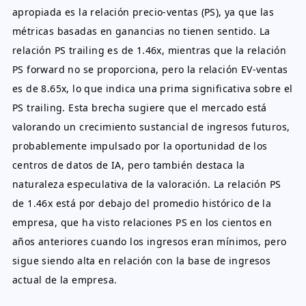
apropiada es la relación precio-ventas (PS), ya que las
métricas basadas en ganancias no tienen sentido. La
relación PS trailing es de 1.46x, mientras que la relación
PS forward no se proporciona, pero la relación EV-ventas
es de 8.65x, lo que indica una prima significativa sobre el
PS trailing. Esta brecha sugiere que el mercado está
valorando un crecimiento sustancial de ingresos futuros,
probablemente impulsado por la oportunidad de los
centros de datos de IA, pero también destaca la
naturaleza especulativa de la valoración. La relación PS
de 1.46x está por debajo del promedio histórico de la
empresa, que ha visto relaciones PS en los cientos en
años anteriores cuando los ingresos eran mínimos, pero
sigue siendo alta en relación con la base de ingresos
actual de la empresa.