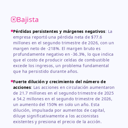
Bajista
Pérdidas persistentes y márgenes negativos
:
La
empresa reportó una pérdida neta de $77.6
millones en el segundo trimestre de 2026, con un
margen neto de -218%. El margen bruto es
profundamente negativo en -36.3%, lo que indica
que el costo de producir celdas de combustible
excede los ingresos, un problema fundamental
que ha persistido durante años.
Fuerte dilución y crecimiento del número de
acciones
:
Las acciones en circulación aumentaron
de 21.7 millones en el segundo trimestre de 2025
a 54.2 millones en el segundo trimestre de 2026,
un aumento del 150% en solo un año. Esta
dilución, impulsada por aumentos de capital,
diluye significativamente a los accionistas
existentes y presiona el precio de la acción.