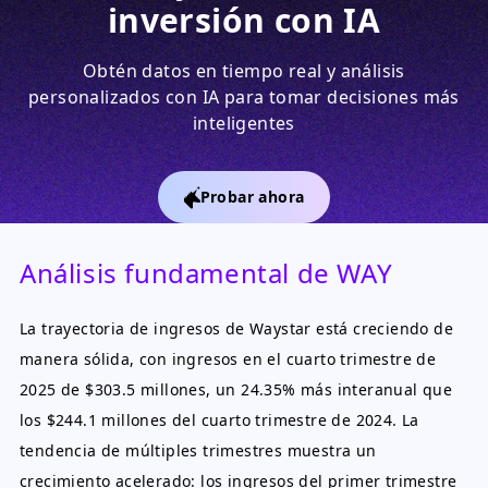
inversión con IA
Obtén datos en tiempo real y análisis
personalizados con IA para tomar decisiones más
inteligentes
Probar ahora
Análisis fundamental de WAY
La trayectoria de ingresos de Waystar está creciendo de
manera sólida, con ingresos en el cuarto trimestre de
2025 de $303.5 millones, un 24.35% más interanual que
los $244.1 millones del cuarto trimestre de 2024. La
tendencia de múltiples trimestres muestra un
crecimiento acelerado: los ingresos del primer trimestre