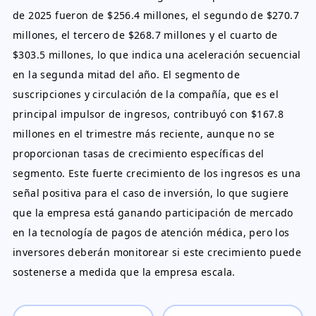
de 2025 fueron de $256.4 millones, el segundo de $270.7
millones, el tercero de $268.7 millones y el cuarto de
$303.5 millones, lo que indica una aceleración secuencial
en la segunda mitad del año. El segmento de
suscripciones y circulación de la compañía, que es el
principal impulsor de ingresos, contribuyó con $167.8
millones en el trimestre más reciente, aunque no se
proporcionan tasas de crecimiento específicas del
segmento. Este fuerte crecimiento de los ingresos es una
señal positiva para el caso de inversión, lo que sugiere
que la empresa está ganando participación de mercado
en la tecnología de pagos de atención médica, pero los
inversores deberán monitorear si este crecimiento puede
sostenerse a medida que la empresa escala.