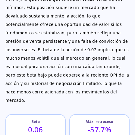
mínimos. Esta posición sugiere un mercado que ha
devaluado sustancialmente la acción, lo que
potencialmente ofrece una oportunidad de valor si los
fundamentos se estabilizan, pero también refleja una
presión de venta persistente y una falta de convicción de
los inversores. El beta de la acción de 0.07 implica que es
mucho menos volátil que el mercado en general, lo cual
es inusual para una acción con una caída tan grande,
pero este beta bajo puede deberse a la reciente OPI de la
acción y su historial de negociación limitado, lo que la
hace menos correlacionada con los movimientos del
mercado.
Beta
Máx. retroceso
0.06
-57.7%