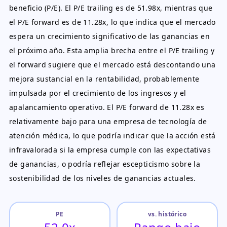
beneficio (P/E). El P/E trailing es de 51.98x, mientras que
el P/E forward es de 11.28x, lo que indica que el mercado
espera un crecimiento significativo de las ganancias en
el próximo año. Esta amplia brecha entre el P/E trailing y
el forward sugiere que el mercado está descontando una
mejora sustancial en la rentabilidad, probablemente
impulsada por el crecimiento de los ingresos y el
apalancamiento operativo. El P/E forward de 11.28x es
relativamente bajo para una empresa de tecnología de
atención médica, lo que podría indicar que la acción está
infravalorada si la empresa cumple con las expectativas
de ganancias, o podría reflejar escepticismo sobre la
sostenibilidad de los niveles de ganancias actuales.
PE
vs. histórico