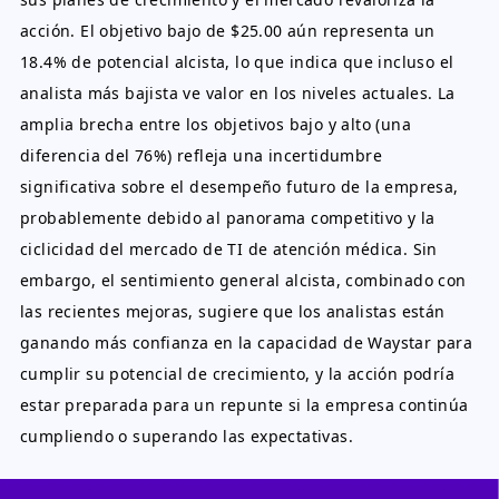
acción. El objetivo bajo de $25.00 aún representa un
18.4% de potencial alcista, lo que indica que incluso el
analista más bajista ve valor en los niveles actuales. La
amplia brecha entre los objetivos bajo y alto (una
diferencia del 76%) refleja una incertidumbre
significativa sobre el desempeño futuro de la empresa,
probablemente debido al panorama competitivo y la
ciclicidad del mercado de TI de atención médica. Sin
embargo, el sentimiento general alcista, combinado con
las recientes mejoras, sugiere que los analistas están
ganando más confianza en la capacidad de Waystar para
cumplir su potencial de crecimiento, y la acción podría
estar preparada para un repunte si la empresa continúa
cumpliendo o superando las expectativas.