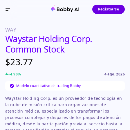
Registrarse
WAY
Waystar Holding Corp.
Common Stock
$23.77
+
4.90
%
4 ago. 2026
Modelo cuantitativo de trading Bobby
Waystar Holding Corp. es un proveedor de tecnología en
la nube de misión crítica para organizaciones de
atención médica, especializado en transformar los
procesos complejos y dispares de los pagos de atención
médica, desde la participación previa al servicio hasta la