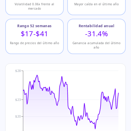
Volatilidad 0.06x frente al
Mayor caída en el último año
mercado
Rango 52 semanas
Rentabilidad anual
$17-$41
-31.4%
Rango de precios del último año
Ganancia acumulada del último
año
$28
$23
$20