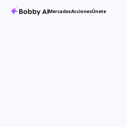
Mercados
Acciones
Únete