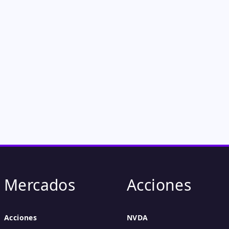
Mercados
Acciones
Acciones
NVDA