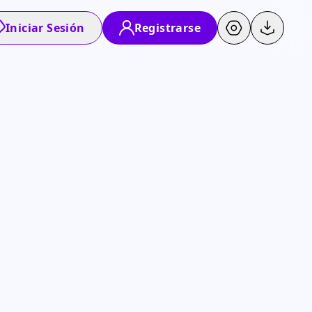
Iniciar Sesión
Registrarse