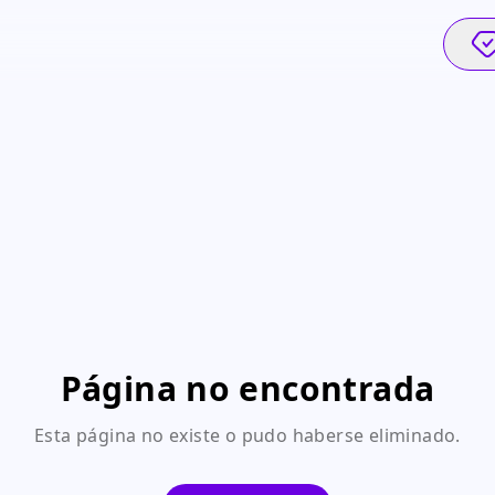
Página no encontrada
Esta página no existe o pudo haberse eliminado.