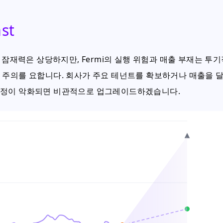
st
 잠재력은 상당하지만, Fermi의 실행 위험과 매출 부재는 투
 주의를 요합니다. 회사가 주요 테넌트를 확보하거나 매출을 
안정이 악화되면 비관적으로 업그레이드하겠습니다.