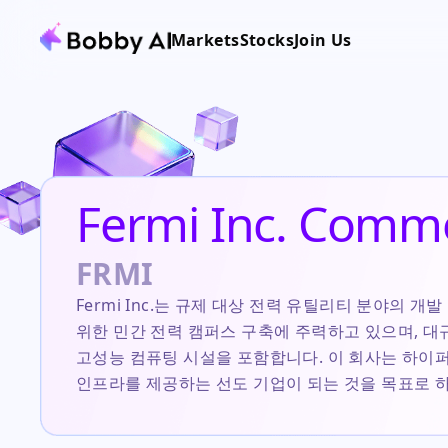
Markets
Stocks
Join Us
Fermi Inc. Comm
FRMI
Fermi Inc.는 규제 대상 전력 유틸리티 분야의 개발
위한 민간 전력 캠퍼스 구축에 주력하고 있으며, 대
고성능 컴퓨팅 시설을 포함합니다. 이 회사는 하이
인프라를 제공하는 선도 기업이 되는 것을 목표로 하
장기 지상 임대를 제공합니다. 현재 주식은 이사회
행동주의 주주 캠페인으로 인해 강한 조사를 받고 있