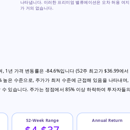
나타냅니다. 이러한 프리미엄 밸류에이션은 오차 허용 여지
무
가 거의 없습니다.
 1년 가격 변동률은 -84.6%입니다 (52주 최고가 $36.99에서
 3.8% 높은 수준으로, 주가가 최저 수준에 근접해 있음을 나타내며,
 시사할 수 있습니다. 주가는 정점에서 85% 이상 하락하여 투자자들
52-Week Range
Annual Return