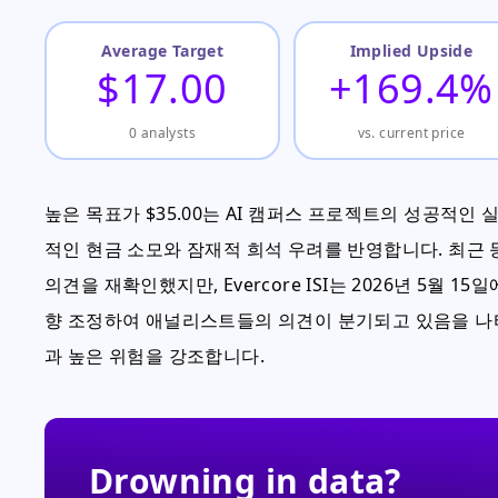
Average Target
Implied Upside
$17.00
+169.4%
0 analysts
vs. current price
높은 목표가 $35.00는 AI 캠퍼스 프로젝트의 성공적인 
적인 현금 소모와 잠재적 희석 우려를 반영합니다. 최근 등급 
의견을 재확인했지만, Evercore ISI는 2026년 5월 15
향 조정하여 애널리스트들의 의견이 분기되고 있음을 나타
과 높은 위험을 강조합니다.
Drowning in data?