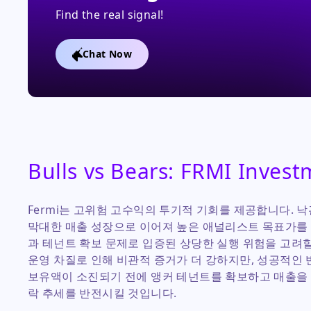
Find the real signal!
Chat Now
Bulls vs Bears: FRMI Invest
Fermi는 고위험 고수익의 투기적 기회를 제공합니다. 
막대한 매출 성장으로 이어져 높은 애널리스트 목표가를 정
과 테넌트 확보 문제로 입증된 상당한 실행 위험을 고려
운영 차질로 인해 비관적 증거가 더 강하지만, 성공적인 반
보유액이 소진되기 전에 앵커 테넌트를 확보하고 매출을 
락 추세를 반전시킬 것입니다.