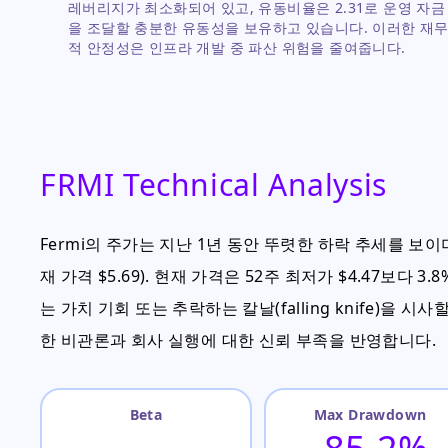
레버리지가 최소화되어 있고, 유동비율은 2.31로 운영 자금
을 조달할 충분한 유동성을 보유하고 있습니다. 이러한 재
적 안정성은 인프라 개발 중 파산 위험을 줄여줍니다.
FRMI Technical Analysis
Fermi의 주가는 지난 1년 동안 뚜렷한 하락 추세를 보이며,
재 가격 $5.69). 현재 가격은 52주 최저가 $4.47보다
는 가치 기회 또는 추락하는 칼날(falling knife)을
한 비관론과 회사 실행에 대한 신뢰 부족을 반영합니다.
Beta
Max Drawdown