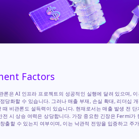
ment Factors
낙관론은 AI 인프라 프로젝트의 성공적인 실행에 달려 있으며, 
당화할 수 있습니다. 그러나 매출 부재, 손실 확대, 리더십 
할 때 비관론도 설득력이 있습니다. 현재로서는 매출 발생 전 
전 시 상승 여력은 상당합니다. 가장 중요한 긴장은 Fermi가
창출할 수 있는지 여부이며, 이는 낙관적 전망을 입증하고 주가