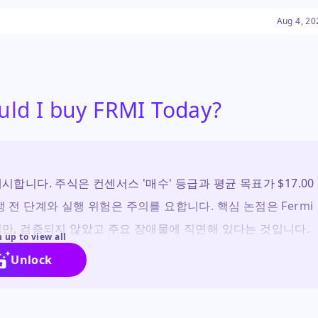
한 실행 위험에 직면해 있습니다.
Aug 4, 20
uld I buy FRMI Today?
 제시합니다. 주식은 컨센서스 '매수' 등급과 평균 목표가 $17.00
 전 단계와 실행 위험은 주의를 요합니다. 핵심 논점은 Fermi
지만, 검증되지 않았고 주요 장애물에 직면해 있다는 것입니다.
 up to view all
 가진 투기적 투자자에게만 적합합니다.
Unlock