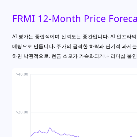
FRMI 12-Month Price Foreca
AI 평가는 중립적이며 신뢰도는 중간입니다. AI 인프라의
베팅으로 만듭니다. 주가의 급격한 하락과 단기적 과제는
하면 낙관적으로, 현금 소모가 가속화되거나 리더십 불
$40.00
$20.00