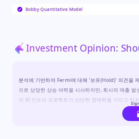
심찬 AI 인프라 프로젝트의 테넌트 확보 문제로 인
Bobby Quantitative Model
…
Investment Opinion: Sho
분석에 기반하여 Fermi에 대해 '보유(Hold)' 의견을
으로 상당한 상승 여력을 시사하지만, 회사의 매출 발생
의 AI 인프라 프로젝트가 상당한 잠재력을 가지고 있
Sign
이 주식은 높은 위험 감수 능력과 장기적 투자 기간을