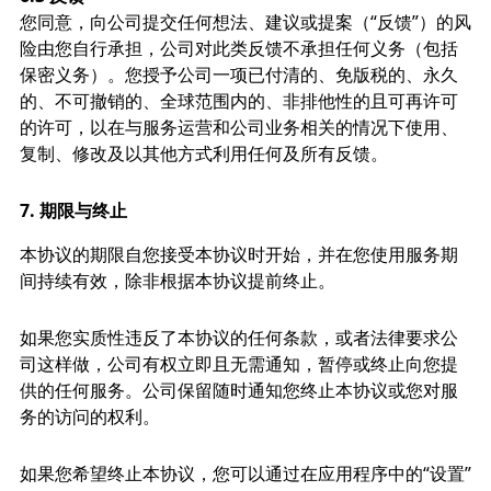
您同意，向公司提交任何想法、建议或提案（“反馈”）的风
险由您自行承担，公司对此类反馈不承担任何义务（包括
保密义务）。您授予公司一项已付清的、免版税的、永久
的、不可撤销的、全球范围内的、非排他性的且可再许可
的许可，以在与服务运营和公司业务相关的情况下使用、
复制、修改及以其他方式利用任何及所有反馈。
7.
期限与终止
本协议的期限自您接受本协议时开始，并在您使用服务期
间持续有效，除非根据本协议提前终止。
如果您实质性违反了本协议的任何条款，或者法律要求公
司这样做，公司有权立即且无需通知，暂停或终止向您提
供的任何服务。公司保留随时通知您终止本协议或您对服
务的访问的权利。
如果您希望终止本协议，您可以通过在应用程序中的“设置”