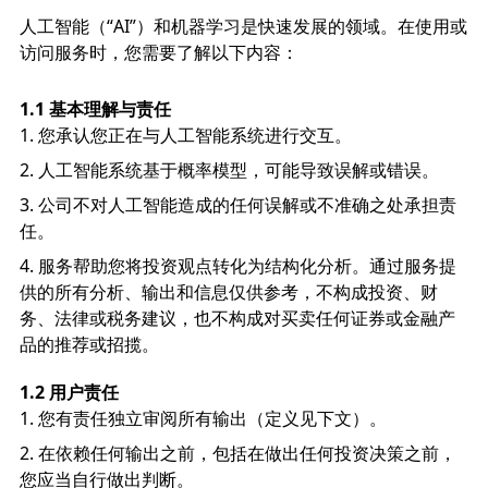
人工智能（“AI”）和机器学习是快速发展的领域。在使用或
访问服务时，您需要了解以下内容：
1.1 基本理解与责任
您承认您正在与人工智能系统进行交互。
人工智能系统基于概率模型，可能导致误解或错误。
公司不对人工智能造成的任何误解或不准确之处承担责
任。
服务帮助您将投资观点转化为结构化分析。通过服务提
供的所有分析、输出和信息仅供参考，不构成投资、财
务、法律或税务建议，也不构成对买卖任何证券或金融产
品的推荐或招揽。
1.2 用户责任
您有责任独立审阅所有输出（定义见下文）。
在依赖任何输出之前，包括在做出任何投资决策之前，
您应当自行做出判断。