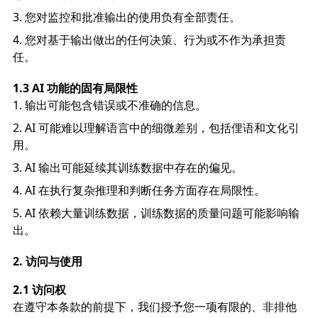
您对监控和批准输出的使用负有全部责任。
您对基于输出做出的任何决策、行为或不作为承担责
任。
1.3 AI 功能的固有局限性
输出可能包含错误或不准确的信息。
AI 可能难以理解语言中的细微差别，包括俚语和文化引
用。
AI 输出可能延续其训练数据中存在的偏见。
AI 在执行复杂推理和判断任务方面存在局限性。
AI 依赖大量训练数据，训练数据的质量问题可能影响输
出。
2.
访问与使用
2.1 访问权
在遵守本条款的前提下，我们授予您一项有限的、非排他