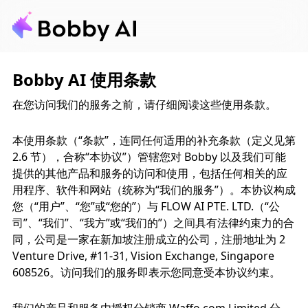
Bobby AI 使用条款
在您访问我们的服务之前，请仔细阅读这些使用条款。
本使用条款（“条款”，连同任何适用的补充条款（定义见第
2.6 节），合称“本协议”）管辖您对 Bobby 以及我们可能
提供的其他产品和服务的访问和使用，包括任何相关的应
用程序、软件和网站（统称为“我们的服务”）。本协议构成
您（“用户”、“您”或“您的”）与 FLOW AI PTE. LTD.（“公
司”、“我们”、“我方”或“我们的”）之间具有法律约束力的合
同，公司是一家在新加坡注册成立的公司，注册地址为 2
Venture Drive, #11-31, Vision Exchange, Singapore
608526。访问我们的服务即表示您同意受本协议约束。