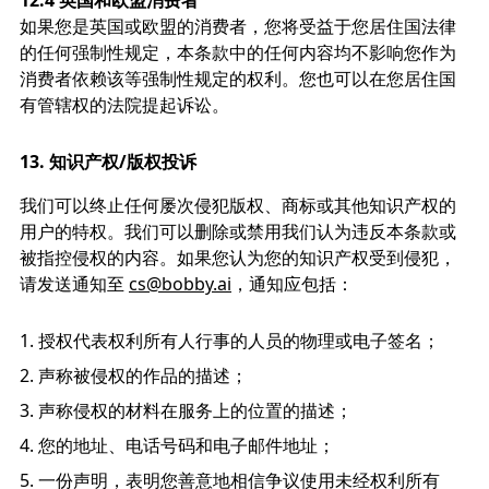
12.4 英国和欧盟消费者
如果您是英国或欧盟的消费者，您将受益于您居住国法律
的任何强制性规定，本条款中的任何内容均不影响您作为
消费者依赖该等强制性规定的权利。您也可以在您居住国
有管辖权的法院提起诉讼。
13.
知识产权/版权投诉
我们可以终止任何屡次侵犯版权、商标或其他知识产权的
用户的特权。我们可以删除或禁用我们认为违反本条款或
被指控侵权的内容。如果您认为您的知识产权受到侵犯，
请发送通知至
cs@bobby.ai
，通知应包括：
授权代表权利所有人行事的人员的物理或电子签名；
声称被侵权的作品的描述；
声称侵权的材料在服务上的位置的描述；
您的地址、电话号码和电子邮件地址；
一份声明，表明您善意地相信争议使用未经权利所有