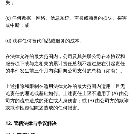
失；
(c) 任何数据、网络、信息系统、声誉或商誉的损失、损害
或中断；或
(d) 获得任何替代商品或服务的成本。
在法律允许的最大范围内，公司及其关联公司在本协议和
服务项下或与之相关的累计责任总额不超过您在引起责任
的事件发生前三个月内实际向公司支付的总额（如有）。
上述排除和限制在适用法律允许的最大范围内适用，且无
论责任的理论或基础如何。上述责任上限不适用于 (A) 由公
司方的疏忽造成的死亡或人身伤害；或 (B) 由公司方的欺诈
或欺诈性虚假陈述造成的任何损害。
12.
管辖法律与争议解决