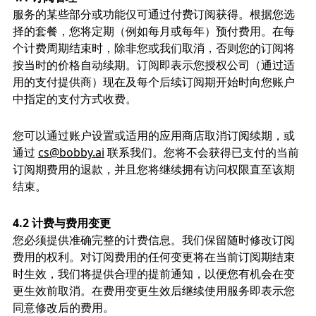
服务的某些部分或功能仅可通过付费订阅获得。根据您选
择的套餐，您将定期（例如每月或每年）预付费用。在每
个计费周期结束时，除非您或我们取消，否则您的订阅将
按当时的价格自动续期。订阅即表示您授权公司（通过适
用的支付提供商）现在及每个后续订阅期开始时向您账户
中指定的支付方式收费。
您可以通过账户设置或适用的应用商店取消订阅续期，或
通过
cs@bobby.ai
联系我们。您将不会获得已支付的当前
订阅期费用的退款，并且您将继续拥有访问权限直至该期
结束。
4.2 计费与费用变更
您必须提供准确完整的计费信息。我们保留随时修改订阅
费用的权利。对订阅费用的任何变更将在当前订阅期结束
时生效，我们将提供合理的提前通知，以便您有机会在变
更生效前取消。在费用变更生效后继续使用服务即表示您
同意修改后的费用。