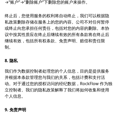
→“账户”→“删除账户”下删除您的账户来操作。
终止后，您使用服务的权利将自动终止，我们可以根据隐
私政策删除存储在服务上的您的内容。公司不对任何暂停
或终止向您承担任何责任，包括对您的内容的删除。本协
议中按其性质应在终止后继续有效的所有条款将在终止后
继续有效，包括所有权条款、免责声明、赔偿和责任限
制。
8.
隐私
我们作为数据控制者处理您的个人信息，目的是提供服务
并根据本条款管理您与我们的关系，包括计费和支付活
动。对于通过您的授权访问的经纪数据，RockFlow 作为独
立控制者。我们的隐私政策解释了我们将如何收集和使用
个人信息。
9.
免责声明