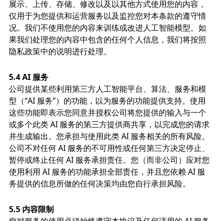
展示、上传、存储、修改以及以其他方式使用您的内容，
仅用于为您提供和运营服务以及监控您对本条款的遵守情
况。我们不使用您的内容来训练或改进人工智能模型。如
果我们处理您的内容中包含的任何个人信息，我们将按照
隐私政策中的说明进行处理。
5.4 AI 服务
公司提供某些利用第三方人工智能平台、算法、服务和模
型（“AI 服务”）的功能，以为服务的功能提供支持。使用
这些功能即表示您同意并授权公司将您提供的输入与一个
或多个此类 AI 服务的第三方提供商共享，以完成您的请求
并生成输出。您承担与使用此类 AI 服务相关的所有风险。
公司不对任何 AI 服务的不可用性或任何第三方决定停止、
暂停或终止任何 AI 服务承担责任。您（而非公司）应对您
使用利用 AI 服务的功能承担全部责任，并且您依赖 AI 服
务提供的信息所做的任何决策均由您自行承担风险。
5.5 内容限制