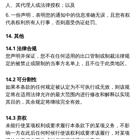
人、其代理人或法律授权；以及
一份声明，表明您的通知中的信息准确无误，且您有权
代表权利所有人行事，否则愿受伪证处罚。
14.
其他
14.1 法律合规
您声明并保证，您不在任何适用的出口管制或制裁法律规
定的被禁止或限制的当事方名单上，且不位于此类地区。
14.2 可分割性
如果本条款的任何规定被认定为不可执行或无效，则该规
定将在适用法律允许的最大范围内进行修改和解释以实现
其目的，其余规定将继续完全有效。
14.3 弃权
未能行使某项权利或要求履行本条款下的某项义务，不影
响一方在此后任何时候行使该权利或要求该履行，对某项