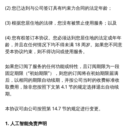
(2) 您已达到与公司签订具有约束力合同的法定年龄；
(3) 根据您居住地的法律，您没有被禁止使用服务；以及
(4) 您有权签订本协议。您必须达到您居住地的法定成年年
龄，并且在任何情况下均不得未满 18 周岁。如果您不同意
受本协议约束，则不得访问或使用服务。
如果您订阅了服务的任何功能或特性，且订阅期限为一段
固定期限（“初始期限”），则您的订阅将在初始期限届满
后，以相同的期限自动续期，并按公司当时的收费标准收
取费用，除非您按照下文第 4.1 节的规定选择退出自动续
期。
本协议可由公司按照第 14.7 节的规定进行变更。
1.
人工智能免责声明