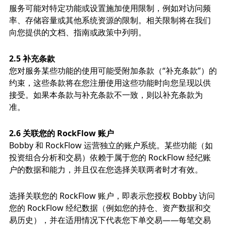
服务可能对特定功能或设置施加使用限制，例如对访问频
率、存储容量或其他系统资源的限制。相关限制将在我们
向您提供的文档、指南或政策中列明。
2.5 补充条款
您对服务某些功能的使用可能受附加条款（“补充条款”）的
约束，这些条款将在您注册使用这些功能时向您呈现以供
接受。如果本条款与补充条款不一致，则以补充条款为
准。
2.6 关联您的 RockFlow 账户
Bobby 和 RockFlow 运营独立的账户系统。某些功能（如
投资组合分析和交易）依赖于属于您的 RockFlow 经纪账
户的数据和能力，并且仅在您选择关联两者时才有效。
选择关联您的 RockFlow 账户，即表示您授权 Bobby 访问
您的 RockFlow 经纪数据（例如您的持仓、资产数据和交
易历史），并在适用情况下代表您下单交易——每笔交易