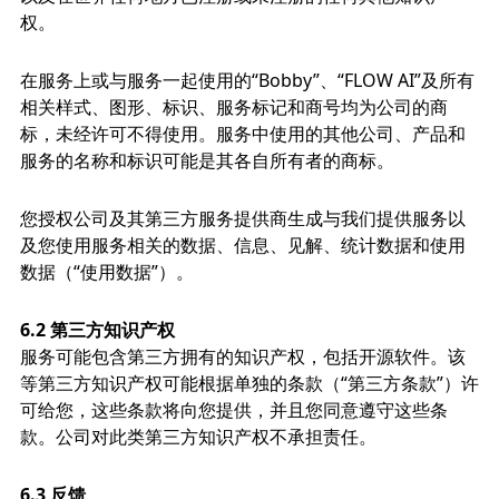
权。
在服务上或与服务一起使用的“Bobby”、“FLOW AI”及所有
相关样式、图形、标识、服务标记和商号均为公司的商
标，未经许可不得使用。服务中使用的其他公司、产品和
服务的名称和标识可能是其各自所有者的商标。
您授权公司及其第三方服务提供商生成与我们提供服务以
及您使用服务相关的数据、信息、见解、统计数据和使用
数据（“使用数据”）。
6.2 第三方知识产权
服务可能包含第三方拥有的知识产权，包括开源软件。该
等第三方知识产权可能根据单独的条款（“第三方条款”）许
可给您，这些条款将向您提供，并且您同意遵守这些条
款。公司对此类第三方知识产权不承担责任。
6.3 反馈