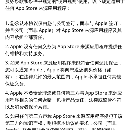
服务条款和条件中规定的“使用规则”使用。以下规定适用于
任何 App Store 来源应用程序：
您承认本协议仅由您与公司签订，而非与 Apple 签订，
并且公司（而非 Apple）对 App Store 来源应用程序及其
内容承担全部责任。
Apple 没有任何义务为 App Store 来源应用程序提供任
何维护和支持服务。
如果 App Store 来源应用程序未能符合任何适用保证，
您可以通知 Apple，Apple 将向您退还购买价格（如
有）；在法律允许的最大范围内，Apple 不承担任何其他
保证义务。
Apple 不负责处理您或任何第三方与 App Store 来源应
用程序相关的任何索赔，包括产品责任、法律或监管不符
以及消费者保护索赔。
如果任何第三方声称 App Store 来源应用程序侵犯了该
第三方的知识产权，则根据本协议的要求，公司（而非