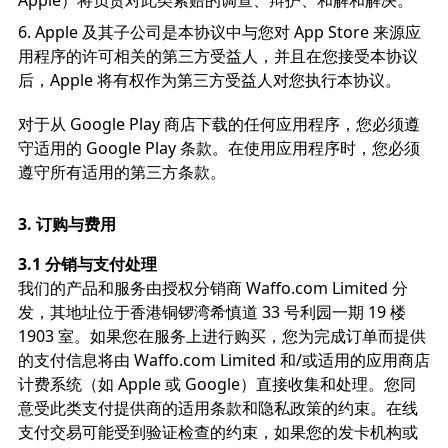
Apple）将负责对此类索赔的调查、辩护、和解和解决。
Apple 及其子公司是本协议中与您对 App Store 来源应
用程序的许可相关的第三方受益人，并且在您接受本协议
后，Apple 将有权作为第三方受益人对您执行本协议。
对于从 Google Play 商店下载的任何应用程序，您必须遵
守适用的 Google Play 条款。在使用应用程序时，您必须
遵守所有适用的第三方条款。
3.
订购与费用
3.1 分销与支付处理
我们的产品和服务由授权分销商 Waffo.com Limited 分
发，其地址位于香港铜锣湾希慎道 33 号利园一期 19 楼
1903 室。如果您在服务上进行购买，您为完成订单而提供
的支付信息将由 Waffo.com Limited 和/或适用的应用商店
计费系统（如 Apple 或 Google）直接收集和处理。您同
意受此类支付提供商的适用条款和隐私政策的约束。在线
支付交易可能受到验证检查的约束，如果您的发卡机构或