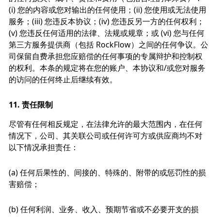
(i) 您的内容或您对输出的任何使用；(ii) 您使用或无法使用
服务；(iii) 您违反本协议；(iv) 您违反另一方的任何权利；
(v) 您违反任何适用的法律、法规或规章；或 (vi) 您与任何
第三方服务提供商（包括 RockFlow）之间的任何争议。公
司保留自费承担您应赔偿的任何事项的专属辩护和控制权
的权利。本条的规定将在您的账户、本协议和/或您对服务
的访问的任何终止后继续有效。
11.
责任限制
尽管有任何相反规定，在法律允许的最大范围内，在任何
情况下，公司、其关联公司或任何许可方或供应商均不对
以下情况承担责任：
(a) 任何后果性的、间接的、特殊的、附带的或惩罚性的损
害赔偿；
(b) 任何利润、业务、收入、预期节省或不必要开支的损