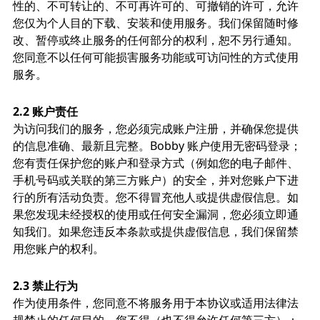
性的、不可转让的、不可再许可的、可撤销的许可，允许
您仅为个人目的下载、安装和使用服务。我们保留随时修
改、暂停或终止服务的任何部分的权利，恕不另行通知。
您同意不以任何可能损害服务功能或可访问性的方式使用
服务。
2.2 账户责任
为访问我们的服务，您必须完成账户注册，并确保您提供
的信息准确、最新且完整。Bobby 账户使用无密码登录；
您有责任保护您的账户和登录方式（例如您的电子邮件、
手机号码或关联的第三方账户）的安全，并对您账户下进
行的所有活动负责。您不得冒充他人或提供虚假信息。如
果您发现未经授权的使用或任何安全漏洞，您必须立即通
知我们。如果您违反本条款或提供虚假信息，我们保留禁
用您账户的权利。
2.3 禁止行为
作为使用条件，您同意不将服务用于本协议或适用法律法