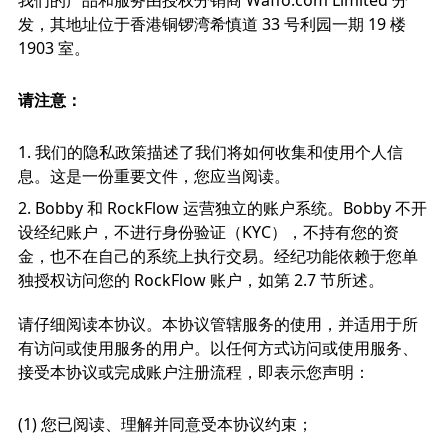
我们的产品和服务由授权分销商 Waffo.com Limited 分
发，其地址位于香港铜锣湾希慎道 33 号利园一期 19 楼
1903 室。
请注意：
我们的隐私政策描述了我们将如何收集和使用个人信
息。这是一份重要文件，您应当阅读。
Bobby 和 RockFlow 运营独立的账户系统。Bobby 不开
设经纪账户，不进行身份验证（KYC），不持有您的资
金，也不在自己的系统上执行交易。经纪功能依赖于您单
独授权访问您的 RockFlow 账户，如第 2.7 节所述。
请仔细阅读本协议。本协议管辖服务的使用，并适用于所
有访问或使用服务的用户。以任何方式访问或使用服务、
接受本协议或完成账户注册流程，即表示您声明：
(1) 您已阅读、理解并同意受本协议约束；