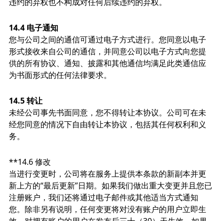
违约的弃权也不构成对任何后续违约的弃权。
14.4 电子通知
您与公司之间的通信可通过电子方式进行。您同意以电子
形式接收来自公司的通信，并同意公司以电子方式向您提
供的所有协议、通知、披露和其他通信均满足此类通信应
为书面形式的任何法律要求。
14.5 转让
未经公司事先书面同意，您不得转让本协议。公司可在未
经您同意的情况下自由转让本协议，包括其任何权利和义
务。
**14.6 修改
当进行变更时，公司将在服务上提供本条款的新副本并更
新上方的“最后更新”日期。如果我们做出重大变更并且您已
注册账户，我们还将通过电子邮件或其他适当方式通知
您。除非另有说明，任何变更将对没有账户的用户立即生