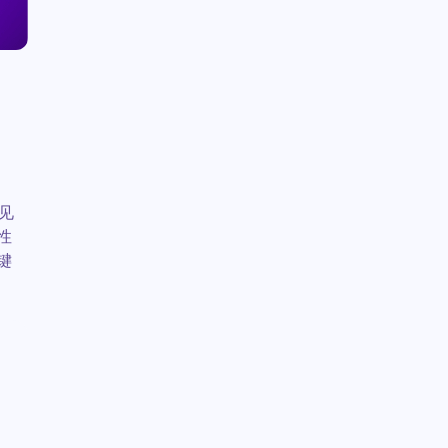
见
性
键