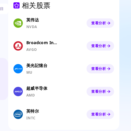
相关股票
1日
英伟达
查看分析
NVDA
Broadcom Inc. Common Stock
查看分析
AVGO
美光記憶台
查看分析
MU
超威半导体
查看分析
AMD
英特尔
查看分析
INTC