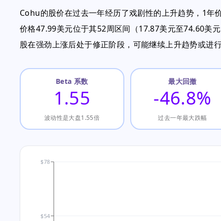
Cohu的股价在过去一年经历了戏剧性的上升趋势，1年价格变
价格47.99美元位于其52周区间（17.87美元至74.
股在强劲上涨后处于修正阶段，可能继续上升趋势或进
Beta 系数
最大回撤
1.55
-46.8%
波动性是大盘1.55倍
过去一年最大跌幅
$78
$54