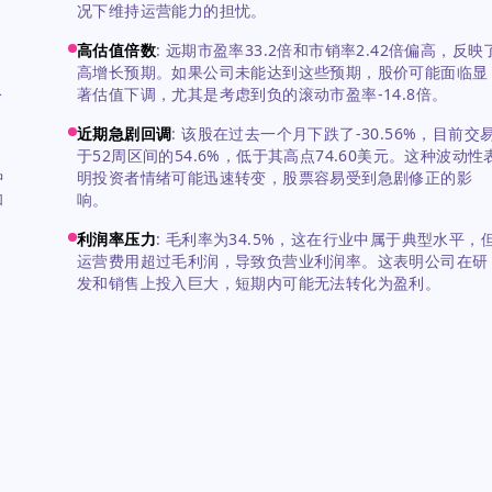
况下维持运营能力的担忧。
高估值倍数
:
远期市盈率33.2倍和市销率2.42倍偏高，反映
高增长预期。如果公司未能达到这些预期，股价可能面临显
公
著估值下调，尤其是考虑到负的滚动市盈率-14.8倍。
近期急剧回调
:
该股在过去一个月下跌了-30.56%，目前交
，
于52周区间的54.6%，低于其高点74.60美元。这种波动性
中
明投资者情绪可能迅速转变，股票容易受到急剧修正的影
和
响。
利润率压力
:
毛利率为34.5%，这在行业中属于典型水平，
运营费用超过毛利润，导致负营业利润率。这表明公司在研
发和销售上投入巨大，短期内可能无法转化为盈利。