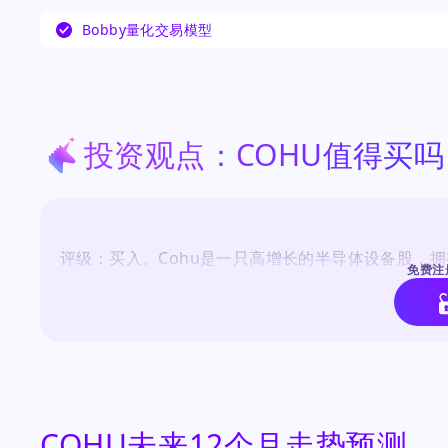
轨迹和估值可持续性的争论。
Bobby量化交易模型
投资观点：COHU值得买吗
评级：买入。Cohu是一只高增长的半导体设备股，拥
免费注
力买入”，平均目标价64.00美元，意味着33.4%
COHU未来12个月走势预测