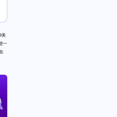
0
9美
进一
在