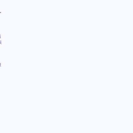
了
易
表
但