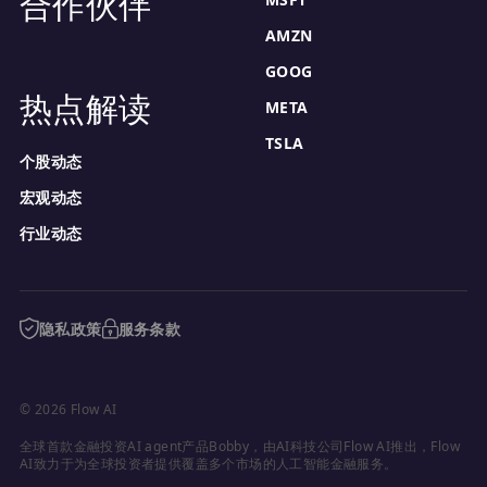
合作伙伴
AMZN
GOOG
热点解读
META
TSLA
个股动态
宏观动态
行业动态
隐私政策
服务条款
© 2026 Flow AI
全球首款金融投资AI agent产品Bobby，由AI科技公司Flow AI推出，Flow 
AI致力于为全球投资者提供覆盖多个市场的人工智能金融服务。