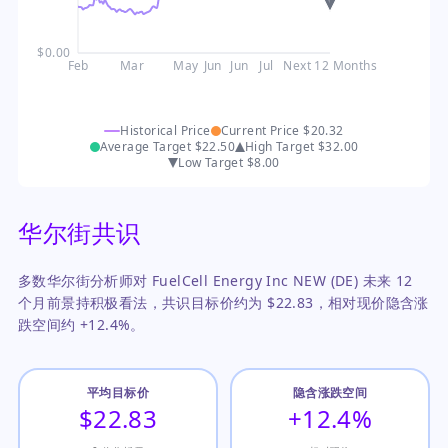
$0.00
Feb
Mar
May
Jun
Jun
Jul
Next 12 Months
Historical Price
Current Price
$20.32
Average Target
$22.50
High Target
$32.00
Low Target
$8.00
华尔街共识
多数华尔街分析师对 FuelCell Energy Inc NEW (DE) 未来 12
个月前景持积极看法，共识目标价约为 $22.83，相对现价隐含涨
跌空间约 +12.4%。
平均目标价
隐含涨跌空间
$22.83
+12.4%