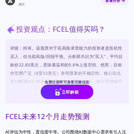
查看分析
AYI
投资观点：FCEL值得买吗？
评级：持有。该股票对于高风险承受能力的投资者是投机性
买入，但当前风险/回报平衡。分析师共识为“买入”，平均目
标价22.83美元，意味着温和的5.6%上涨空间。然而，目标
价范围广泛（8至32美元）表明显著的不确定性。核心论点
是AI数据中心机会可能推动巨大的营收增长，但公司持续亏
免费注册即可查看完整信息
损和稀释是主要担忧。
立即解锁
FCEL未来12个月走势预测
AI评估为中性，置信度中等。公司围绕AI数据中心需求有引人注