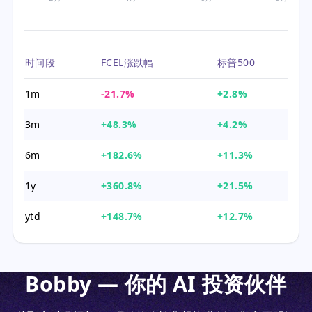
时间段
FCEL涨跌幅
标普500
1m
-21.7%
+2.8%
3m
+48.3%
+4.2%
6m
+182.6%
+11.3%
1y
+360.8%
+21.5%
ytd
+148.7%
+12.7%
Bobby — 你的 AI 投资伙伴