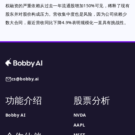
权融资的严重依赖从过去一年流通股增加150%可见，稀释了现有
股东并对股价构成压力。营收集中度也是风险，因为公司依赖少
数大合同，最近营收同比下降4.9%表明规模化一直具有挑战性。
cs@bobby.ai
功能介绍
股票分析
Bobby AI
NVDA
AAPL
MSFT