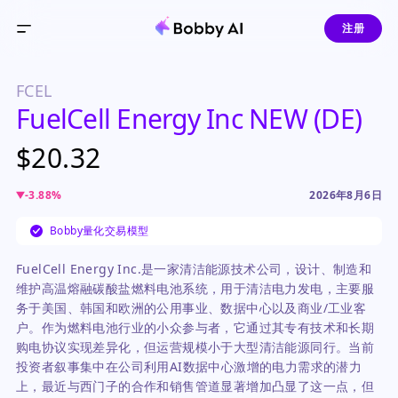
注册
FCEL
FuelCell Energy Inc NEW (DE)
$20.32
-3.88
%
2026年8月6日
Bobby量化交易模型
FuelCell Energy Inc.是一家清洁能源技术公司，设计、制造和
维护高温熔融碳酸盐燃料电池系统，用于清洁电力发电，主要服
务于美国、韩国和欧洲的公用事业、数据中心以及商业/工业客
户。作为燃料电池行业的小众参与者，它通过其专有技术和长期
购电协议实现差异化，但运营规模小于大型清洁能源同行。当前
投资者叙事集中在公司利用AI数据中心激增的电力需求的潜力
上，最近与西门子的合作和销售管道显著增加凸显了这一点，但