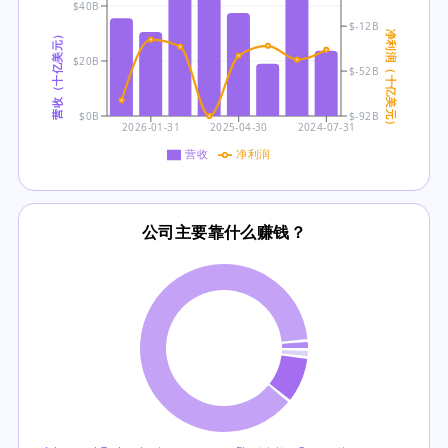
$40B
$-12B
营收（十亿美元）
净利润（十亿美元）
$20B
$-52B
$0B
$-92B
2026-01-31
2025-04-30
2024-07-31
营收
净利润
公司主要靠什么赚钱？