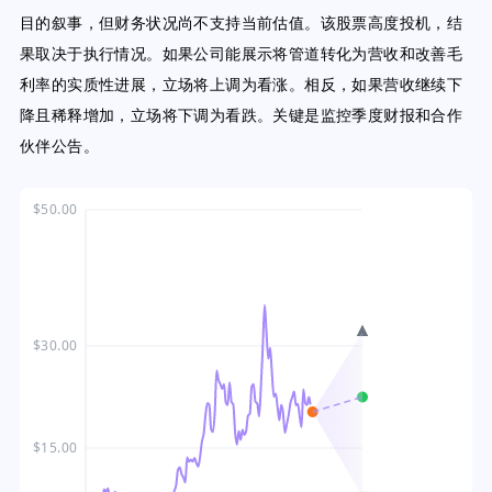
目的叙事，但财务状况尚不支持当前估值。该股票高度投机，结
果取决于执行情况。如果公司能展示将管道转化为营收和改善毛
利率的实质性进展，立场将上调为看涨。相反，如果营收继续下
降且稀释增加，立场将下调为看跌。关键是监控季度财报和合作
伙伴公告。
$50.00
$30.00
$15.00