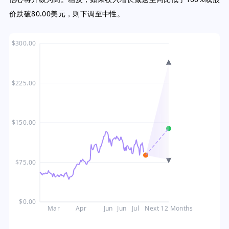
价跌破80.00美元，则下调至中性。
$300.00
$225.00
$150.00
$75.00
$0.00
Mar
Apr
Jun
Jun
Jul
Next 12 Months