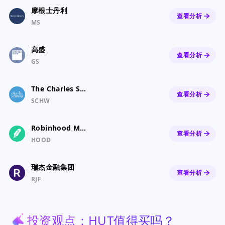
摩根士丹利
查看分析
MS
高盛
查看分析
GS
The Charles Schwab Corporation
查看分析
SCHW
Robinhood Markets, Inc. Class A Common Stock
查看分析
HOOD
瑞杰金融集团
查看分析
RJF
投资观点：HUT值得买吗？