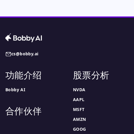
cs@bobby.ai
功能介绍
股票分析
Bobby AI
NVDA
AAPL
合作伙伴
MSFT
AMZN
GOOG