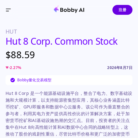
注册
HUT
Hut 8 Corp. Common Stock
$88.59
-2.27
%
2026年8月7日
Bobby量化交易模型
Hut 8 Corp 是一个能源基础设施平台，整合了电力、数字基础设
施和大规模计算，以支持能源密集型应用，其核心业务涵盖比特
币挖矿、GPU即服务和数据中心云服务。该公司作为垂直整合的
参与者，利用其电力资产提供高性价比的计算解决方案，处于加
密货币挖矿和AI基础设施热潮的交汇点。目前，投资者的关注点
集中在Hut 8向高性能计算和AI数据中心合同的战略转型上，这
推动了股价的戏剧性重估，尽管比特币价格和更广泛的加密货币