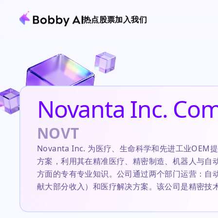
热点
股票
加入我们
Novanta Inc. Co
NOVT
Novanta Inc. 为医疗、生命科学和先进工业OE
方案，利用其在精准医疗、精密制造、机器人与自
方面的专有专业知识。公司通过两个部门运营：自
献大部分收入）和医疗解决方案。该公司是精密技
者，与大型多元化工业公司竞争，但专注于高价值
与众不同。当前投资者关注的是股价年初至今超过4