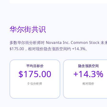
华尔街共识
多数华尔街分析师对 Novanta Inc. Common Sto
$175.00，相对现价隐含涨跌空间约 +14.3%。
平均目标价
隐含涨跌空间
$175.00
+14.3%
0 位分析师
相对现价