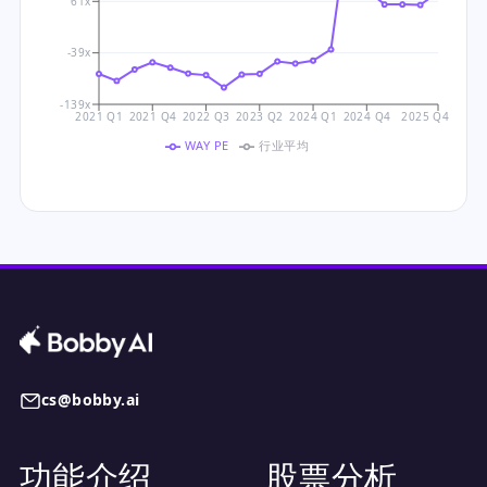
61x
-39x
-139x
2021 Q1
2021 Q4
2022 Q3
2023 Q2
2024 Q1
2024 Q4
2025 Q4
WAY PE
行业平均
cs@bobby.ai
功能介绍
股票分析