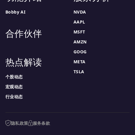
Bobby AI
NVDA
AAPL
合作伙伴
MSFT
AMZN
GOOG
热点解读
META
TSLA
个股动态
宏观动态
行业动态
隐私政策
服务条款