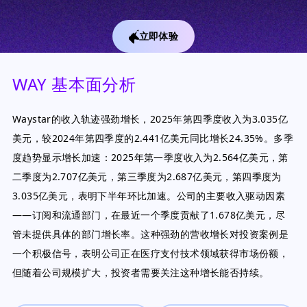
立即体验
WAY 基本面分析
Waystar的收入轨迹强劲增长，2025年第四季度收入为3.035亿
美元，较2024年第四季度的2.441亿美元同比增长24.35%。多季
度趋势显示增长加速：2025年第一季度收入为2.564亿美元，第
二季度为2.707亿美元，第三季度为2.687亿美元，第四季度为
3.035亿美元，表明下半年环比加速。公司的主要收入驱动因素
——订阅和流通部门，在最近一个季度贡献了1.678亿美元，尽
管未提供具体的部门增长率。这种强劲的营收增长对投资案例是
一个积极信号，表明公司正在医疗支付技术领域获得市场份额，
但随着公司规模扩大，投资者需要关注这种增长能否持续。