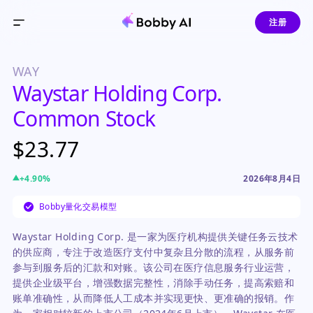
注册
WAY
Waystar Holding Corp.
Common Stock
$23.77
+
4.90
%
2026年8月4日
Bobby量化交易模型
Waystar Holding Corp. 是一家为医疗机构提供关键任务云技术
的供应商，专注于改造医疗支付中复杂且分散的流程，从服务前
参与到服务后的汇款和对账。该公司在医疗信息服务行业运营，
提供企业级平台，增强数据完整性，消除手动任务，提高索赔和
账单准确性，从而降低人工成本并实现更快、更准确的报销。作