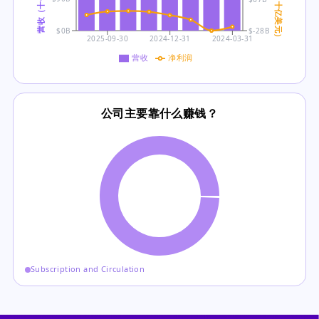
营收（十亿美元）
净利润（十亿美元）
$0B
$-28B
2025-09-30
2024-12-31
2024-03-31
营收
净利润
公司主要靠什么赚钱？
Subscription and Circulation