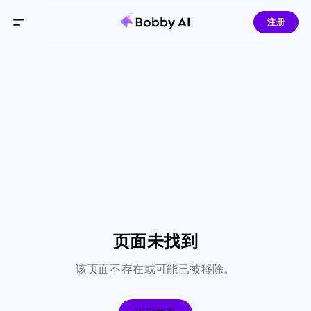
注册
页面未找到
该页面不存在或可能已被移除。