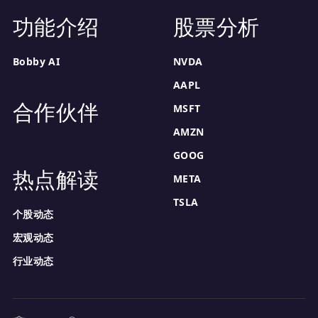
功能介绍
股票分析
Bobby AI
NVDA
AAPL
合作伙伴
MSFT
AMZN
GOOG
热点解读
META
TSLA
个股动态
宏观动态
行业动态