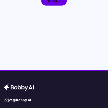
返回首页
cs@bobby.ai