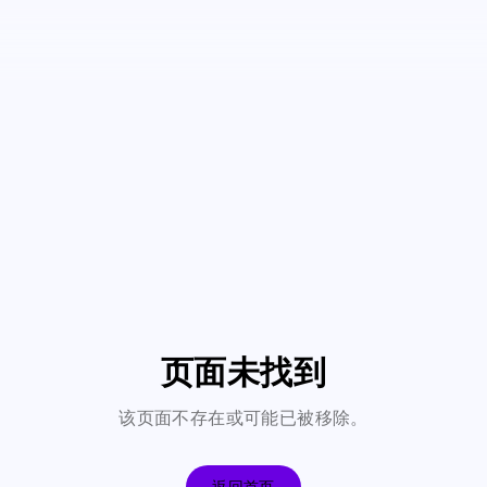
页面未找到
该页面不存在或可能已被移除。
返回首页