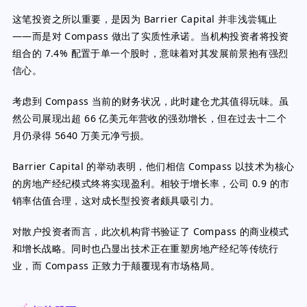
这笔投资之所以重要，是因为 Barrier Capital 并非浅尝辄止
——而是对 Compass 做出了实质性承诺。当机构投资者将投资
组合的 7.4% 配置于单一个股时，意味着对其发展前景抱有强烈
信心。
考虑到 Compass 当前的财务状况，此时建仓尤其值得玩味。虽
然公司展现出超 66 亿美元年营收的强劲增长，但在过去十二个
月仍录得 5640 万美元净亏损。
Barrier Capital 的举动表明，他们相信 Compass 以技术为核心
的房地产经纪模式终将实现盈利。相较于增长率，公司 0.9 的市
销率估值合理，这对成长型投资者颇具吸引力。
对散户投资者而言，此次机构背书验证了 Compass 的商业模式
和增长战略。同时也凸显出技术正在重塑房地产经纪等传统行
业，而 Compass 正致力于颠覆现有市场格局。