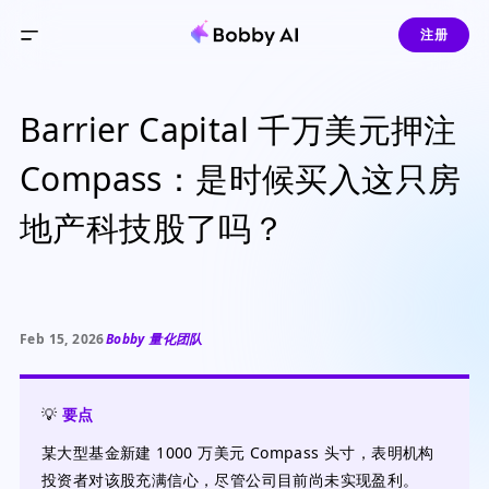
注册
Barrier Capital 千万美元押注
Compass：是时候买入这只房
地产科技股了吗？
Feb 15, 2026
Bobby 量化团队
💡
要点
某大型基金新建 1000 万美元 Compass 头寸，表明机构
投资者对该股充满信心，尽管公司目前尚未实现盈利。