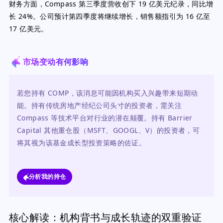
财务方面，Compass 第三季度营收创下 19 亿美元纪录，同比增
长 24%。公司预计第四季度将继续增长，销售额指引为 16 亿至
17 亿美元。
市场变动有何影响
若您持有 COMP，该消息可能因机构买入兴趣带来短期动
能。持有传统房地产经纪公司头寸的投资者，需关注 
Compass 等技术平台对行业的潜在颠覆。持有 Barrier 
Capital 其他重仓股（MSFT、GOOGL、V）的投资者，可
将其视为该基金成长型投资策略的佐证。
分析我的持仓
核心解读：机构背书与成长轨迹的双重验证