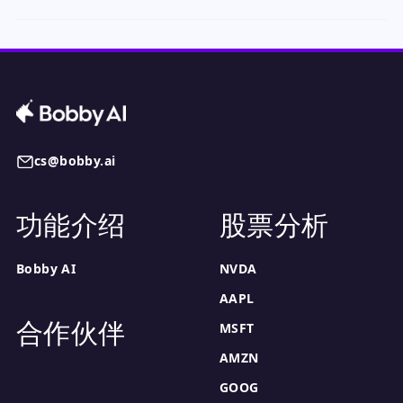
cs@bobby.ai
功能介绍
股票分析
Bobby AI
NVDA
AAPL
合作伙伴
MSFT
AMZN
GOOG