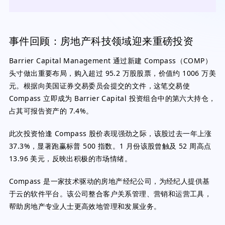
事件回顾：房地产科技领域迎来重磅投资
Barrier Capital Management 通过新建 Compass（COMP）
头寸做出重要布局，购入超过 95.2 万股股票，价值约 1006 万美
元。根据向美国证券交易委员会提交的文件，这笔交易使
Compass 立即成为 Barrier Capital 投资组合中的第六大持仓，
占其可报告资产的 7.4%。
此次投资恰逢 Compass 股价表现强劲之际，该股过去一年上涨
37.3%，显著跑赢标普 500 指数。1 月份该股曾触及 52 周高点
13.96 美元，反映出积极的市场情绪。
Compass 是一家技术驱动的房地产经纪公司，为经纪人提供基
于云的软件平台。该公司整合客户关系管理、营销和运营工具，
帮助房地产专业人士更高效地管理和发展业务。