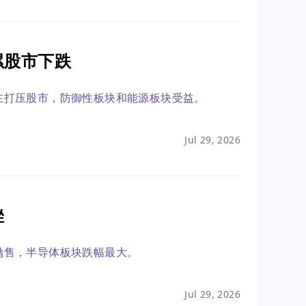
累股市下跌
在打压股市，防御性板块和能源板块受益。
Jul 29, 2026
挫
抛售，半导体板块跌幅最大。
Jul 29, 2026