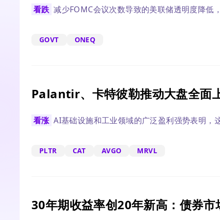
看跌
减少FOMC会议次数导致的美联储透明度降低
GOVT
ONEQ
Palantir、卡特彼勒推动大盘全面
看涨
AI基础设施和工业领域的广泛盈利强势表明，
PLTR
CAT
AVGO
MRVL
30年期收益率创20年新高：债券市