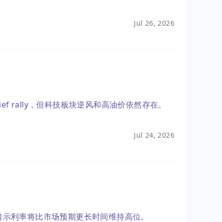
Jul 26, 2026
落
ef rally，但科技板块逆风和高油价依然存在。
Jul 24, 2026
暗示利率将比市场预期更长时间维持高位。