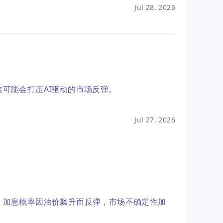
Jul 28, 2026
可能会打压AI驱动的市场反弹。
Jul 27, 2026
，加息概率因油价飙升而反弹，市场不确定性加