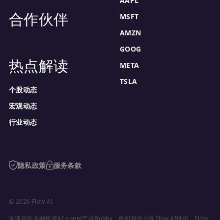
AAPL
合作伙伴
MSFT
AMZN
GOOG
热点解读
META
TSLA
个股动态
宏观动态
行业动态
隐私政策
服务条款
© 2026 Flow AI
全球首款金融投资AI agent产品Bobby，由AI科技公司Flow AI推出，Flow 