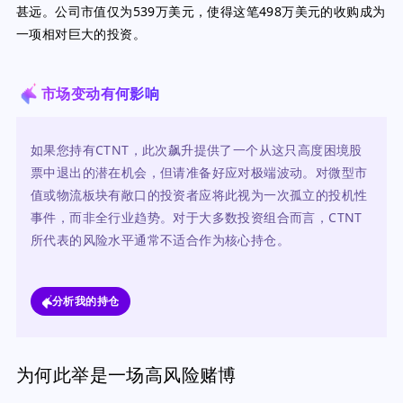
甚远。公司市值仅为539万美元，使得这笔498万美元的收购成为
一项相对巨大的投资。
市场变动有何影响
如果您持有CTNT，此次飙升提供了一个从这只高度困境股
票中退出的潜在机会，但请准备好应对极端波动。对微型市
值或物流板块有敞口的投资者应将此视为一次孤立的投机性
事件，而非全行业趋势。对于大多数投资组合而言，CTNT
所代表的风险水平通常不适合作为核心持仓。
分析我的持仓
为何此举是一场高风险赌博