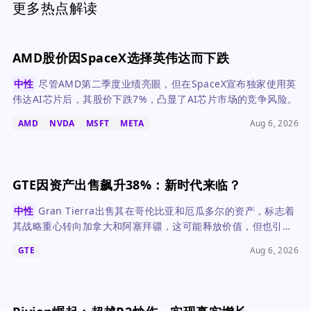
更多热点解读
AMD股价因SpaceX选择英伟达而下跌
中性
尽管AMD第二季度业绩亮眼，但在SpaceX宣布独家使用英
伟达AI芯片后，其股价下跌7%，凸显了AI芯片市场的竞争风险。
AMD
NVDA
MSFT
META
Aug 6, 2026
GTE因资产出售飙升38%：新时代来临？
中性
Gran Tierra出售其在哥伦比亚和厄瓜多尔的资产，标志着
其战略重心转向加拿大和阿塞拜疆，这可能释放价值，但也引入
了新的风险。
GTE
Aug 6, 2026