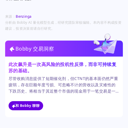
来源：
Benzinga
分析由 Bobby AI 量化模型生成，经研究团队审核编辑。本内容不构成投资
建议，投资决策前请自行研究。
Bobby 交易洞察
此次飙升是一次高风险的投机性反弹，而非可持续复
苏的基础。
尽管收购消息提供了短期催化剂，但CTNT的基本面仍然严重
疲弱，存在巨额年度亏损、可忽略不计的营收以及灾难性的
下跌历史。将相当于其近整个市值的现金用于一笔交易是一
场巨大的赌博，可能不会成功。
和 Bobby 聊聊