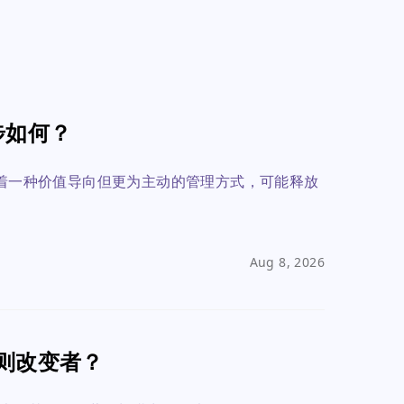
步如何？
志着一种价值导向但更为主动的管理方式，可能释放
Aug 8, 2026
规则改变者？