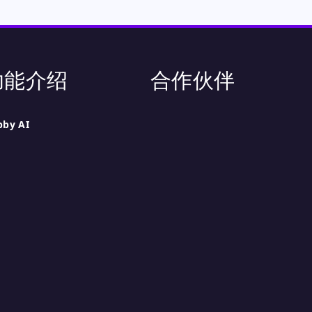
功能介绍
合作伙伴
bby AI