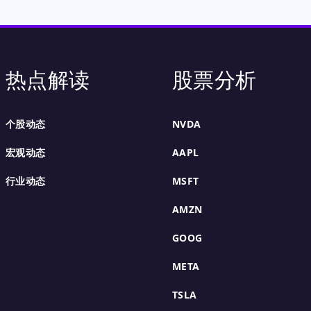
热点解读
股票分析
个股动态
NVDA
宏观动态
AAPL
行业动态
MSFT
AMZN
GOOG
META
TSLA