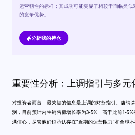
运营韧性的标杆；其成功可能突显了相较于面临类似
的竞争优势。
分析我的持仓
重要性分析：上调指引与多元
对投资者而言，最关键的信息是上调的财务指引。唐纳森
测，目前预计内生销售额增长率为3-5%，高于此前1-
满信心，尽管他们也承认存在“近期的运营阻力”和全球