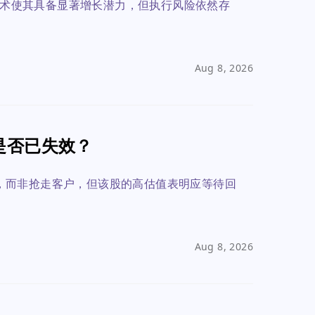
ite技术使其具备显著增长潜力，但执行风险依然存
Aug 8, 2026
点是否已失效？
客户，而非抢走客户，但该股的高估值表明应等待回
Aug 8, 2026