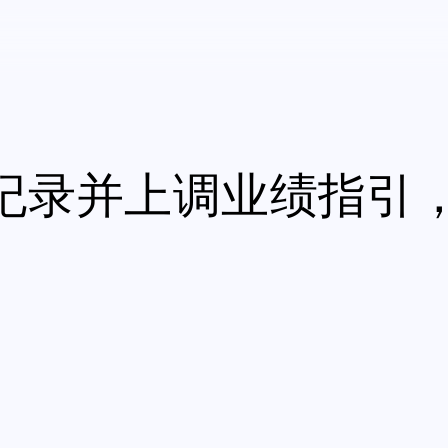
纪录并上调业绩指引