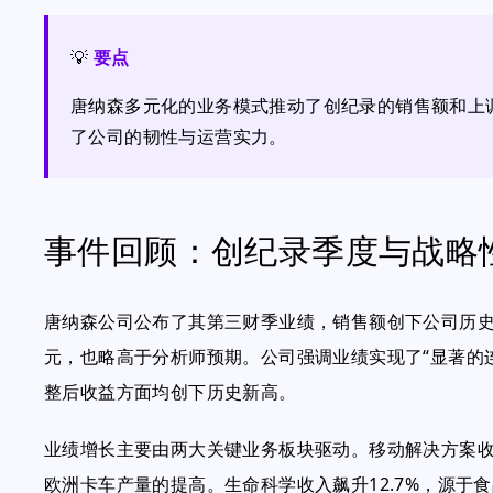
💡
要点
唐纳森多元化的业务模式推动了创纪录的销售额和上
了公司的韧性与运营实力。
事件回顾：创纪录季度与战略
唐纳森公司公布了其第三财季业绩，销售额创下公司历史新
元，也略高于分析师预期。公司强调业绩实现了“显著的
整后收益方面均创下历史新高。
业绩增长主要由两大关键业务板块驱动。移动解决方案收
欧洲卡车产量的提高。生命科学收入飙升12.7%，源于