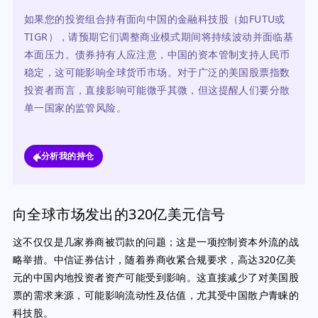
如果您的投资组合持有面向中国的金融科技股（如FUTU或
TIGR），请预期它们调整商业模式期间将持续波动并面临基
本面压力。债券持有人应注意，中国的资本管制支持人民币
稳定，这可能影响全球货币市场。对于广泛的美国股票指数
投资者而言，直接影响可能微乎其微，但这提醒人们要分散
单一国家的监管风险。
分析我的持仓
向全球市场发出的320亿美元信号
这不仅仅是几家券商被罚款的问题；这是一项控制资本外流的战
略举措。中信证券估计，随着券商收紧合规要求，高达320亿美
元的中国内地投资者资产可能受到影响。这直接减少了对美国股
票的需求来源，可能影响流动性及估值，尤其受中国散户青睐的
科技股。