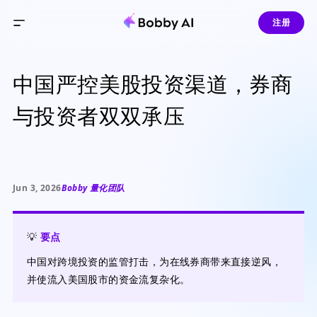
注册
中国严控美股投资渠道，券商
与投资者双双承压
Jun 3, 2026
Bobby 量化团队
💡
要点
中国对跨境投资的监管打击，为在线券商带来直接逆风，
并使流入美国股市的资金流复杂化。