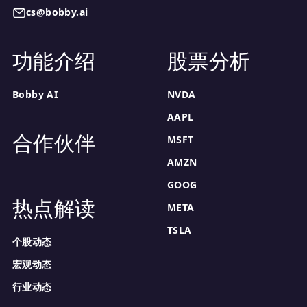
cs@bobby.ai
功能介绍
股票分析
Bobby AI
NVDA
AAPL
合作伙伴
MSFT
AMZN
GOOG
热点解读
META
TSLA
个股动态
宏观动态
行业动态