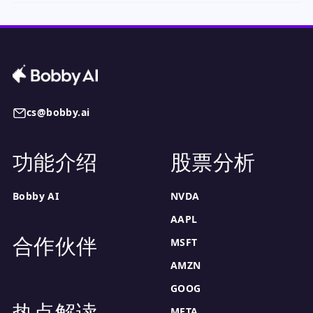
cs@bobby.ai
功能介绍
股票分析
Bobby AI
NVDA
AAPL
合作伙伴
MSFT
AMZN
GOOG
热点解读
META