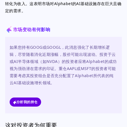
转化为收入。这表明市场对Alphabet的AI基础设施存在巨大且确
定的需求。
市场变动有何影响
如果您持有GOOG或GOOGL，此消息强化了长期增长逻
辑，尽管随着消化近期涨幅，股价可能出现波动。投资于云
或AI半导体领域（如NVDA）的投资者应将Alphabet的成功
视为强劲潜在需求的印证。重仓AAPL或MSFT的投资者可能
需要考虑其投资组合是否充分配置了Alphabet所代表的纯
云AI基础设施增长领域。
分析我的持仓
这对投资者为何重要