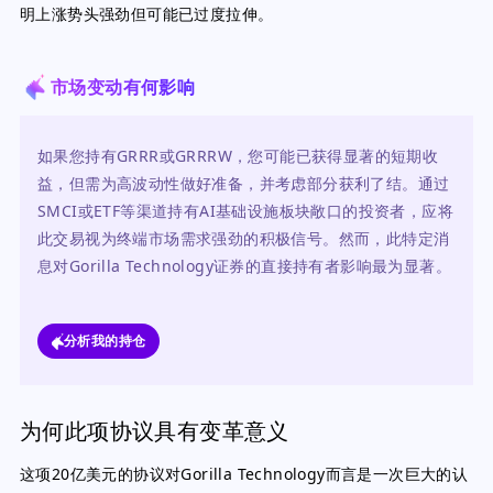
明上涨势头强劲但可能已过度拉伸。
市场变动有何影响
如果您持有GRRR或GRRRW，您可能已获得显著的短期收
益，但需为高波动性做好准备，并考虑部分获利了结。通过
SMCI或ETF等渠道持有AI基础设施板块敞口的投资者，应将
此交易视为终端市场需求强劲的积极信号。然而，此特定消
息对Gorilla Technology证券的直接持有者影响最为显著。
分析我的持仓
为何此项协议具有变革意义
这项20亿美元的协议对Gorilla Technology而言是一次巨大的认