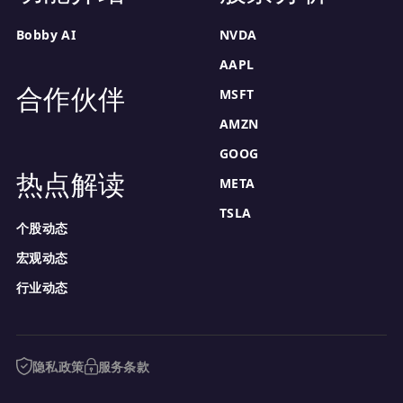
Bobby AI
NVDA
AAPL
合作伙伴
MSFT
AMZN
GOOG
热点解读
META
TSLA
个股动态
宏观动态
行业动态
隐私政策
服务条款