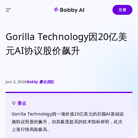
注册
Gorilla Technology因20亿美
元AI协议股价飙升
Jun 2, 2026
Bobby 量化团队
💡
要点
Gorilla Technology因一项价值20亿美元的巨额AI基础设
施协议而股价飙升，但其极度超买的技术指标表明，此次
上涨行情风险极高。