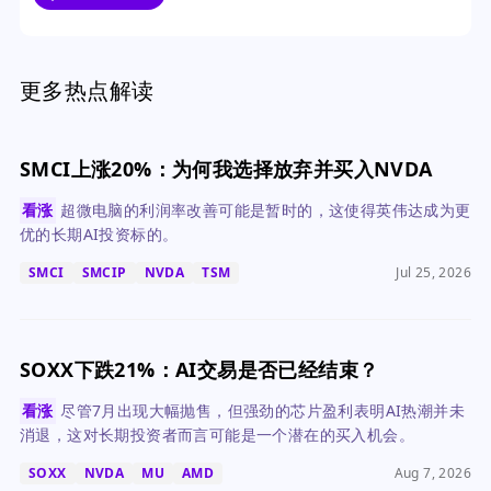
更多热点解读
SMCI上涨20%：为何我选择放弃并买入NVDA
看涨
超微电脑的利润率改善可能是暂时的，这使得英伟达成为更
优的长期AI投资标的。
SMCI
SMCIP
NVDA
TSM
Jul 25, 2026
SOXX下跌21%：AI交易是否已经结束？
看涨
尽管7月出现大幅抛售，但强劲的芯片盈利表明AI热潮并未
消退，这对长期投资者而言可能是一个潜在的买入机会。
SOXX
NVDA
MU
AMD
Aug 7, 2026