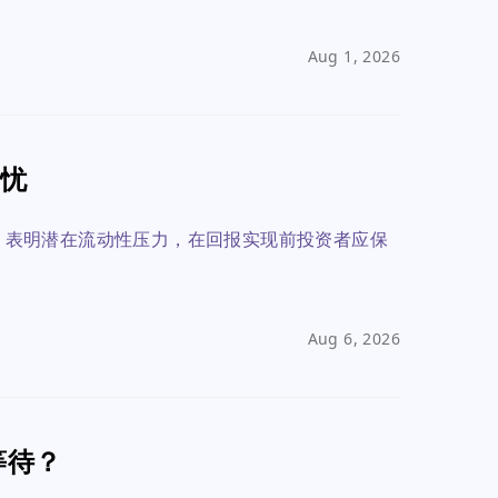
Aug 1, 2026
担忧
1%，表明潜在流动性压力，在回报实现前投资者应保
Aug 6, 2026
等待？