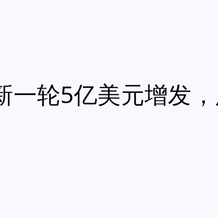
新一轮5亿美元增发，