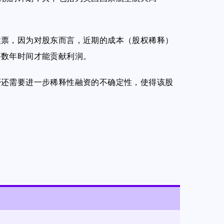
股票，因为对股东而言，近期的成本（股权稀释）
要数年时间才能贡献利润。
否还需要进一步稀释性融资的不确定性，使得该股