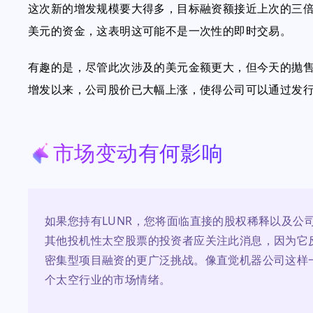
这次新的增发规模要大得多，目标融资额接近上次的三倍
美元的资金，这表明这可能不是一次性的即时交易。
有趣的是，尽管此次涉及的美元金额更大，但今天的抛
增发以来，公司股价已大幅上涨，使得公司可以通过发
市场变动有何影响
如果您持有LUNR，您将面临直接的股权稀释以及公
其他投机性太空股票的投资者应关注此消息，因为它
密集型项目融资的更广泛挑战。像直觉机器公司这样
个太空行业的市场情绪。