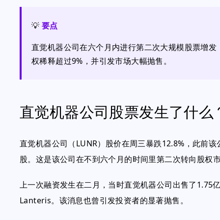
💡
要点
直觉机器公司在六个月内进行第二次大规模股票增发
权稀释超过9%，并引发市场大幅抛售。
直觉机器公司股票发生了什么
直觉机器公司（LUNR）股价在周三暴跌12.8%，此前
股。这是该公司在不到六个月的时间里第二次转向股权
上一次融资发生在二月，当时直觉机器公司出售了1.75
Lanteris。该消息也曾引发投资者的显著抛售。