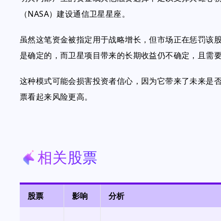
（NASA）建设通信卫星星座。
虽然这笔资金被指定用于战略增长，但市场正在惩罚该
是确定的，而卫星项目带来的长期收益仍不确定，且需
这种模式可能会损害投资者信心，因为它带来了未来是
票看起来风险更高。
相关股票
股票
影响
分析