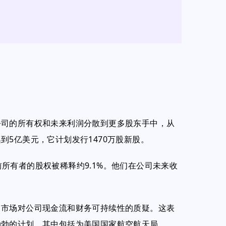
公司的所有权和未来利润分散到更多股东手中，从
5亿美元，它计划发行1470万股新股。
当前所有者的股权被稀释约9.1%。他们在公司未来收
了市场对公司现金流和财务可持续性的质疑。这表
勃勃的计划，其中包括为美国国家航空航天局