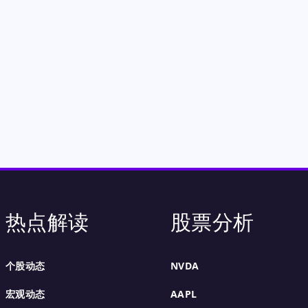
热点解读
股票分析
个股动态
NVDA
宏观动态
AAPL