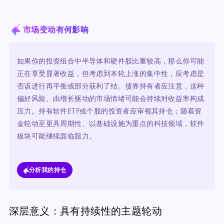
市场变动有何影响
如果你的投资组合中半导体和硬件股比重较高，那么你可能
正在享受显著收益，但考虑到本轮上涨的集中性，应考虑是
否该进行再平衡或部分获利了结。债券持有者应注意，这种
偏好风险、由增长驱动的市场情绪可能会持续对收益率构成
压力。持有软件ETF或个股的投资者应审视其持仓；随着资
金轮动至更具周期性、以基础设施为重点的科技领域，软件
板块可能继续面临阻力。
分析我的持仓
深层意义：具有持续性的主题轮动