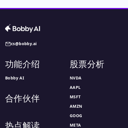
cs@bobby.ai
功能介绍
股票分析
Bobby AI
NVDA
AAPL
合作伙伴
MSFT
AMZN
GOOG
热点解读
META