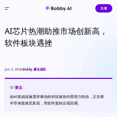
注册
AI芯片热潮助推市场创新高，
软件板块遇挫
Jun 2, 2026
Bobby 量化团队
💡
要点
由AI基础设施需求驱动的科技板块内部强力轮动，正在将
半导体股推至新高，而软件股则出现回调。