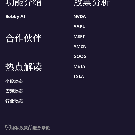
功能介绍
股票分析
Bobby AI
NVDA
AAPL
合作伙伴
MSFT
AMZN
GOOG
热点解读
META
TSLA
个股动态
宏观动态
行业动态
隐私政策
服务条款