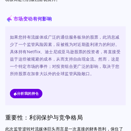
市场变动有何影响
如果您持有流媒体或广泛的通信服务板块的股票，此消息减
少了一个监管风险因素，应被视为对近期盈利潜力的利好。
具体持有Netflix、迪士尼或亚马逊股票的投资者，将直接受
益于这些被规避的成本，从而支持自由现金流。然而，这是
一个特定市场的事件；对投资组合更广泛的影响，取决于您
所持股票在加拿大以外的全球监管风险敞口。
分析我的持仓
重要性：利润保护与竞争格局
此次监管逆转对流媒体巨头而言是一次直接的财务胜利，保住了