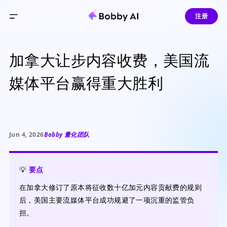
注册
加拿大让步内容收费，美国流
媒体平台赢得重大胜利
Jun 4, 2026
Bobby 量化团队
💡
要点
在加拿大修订了原本将征收数十亿加元内容贡献费的规则
后，美国主要流媒体平台成功规避了一项沉重的监管负
担。