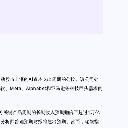
动股市上涨的AI资本支出周期的公投。该公司处
Meta、Alphabet和亚马逊等科技巨头需求的
，将关键产品周期的长期收入预期翻倍至超过1万亿
得分析师普遍预期财报将超出预期。然而，瑞银指