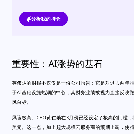
分析我的持仓
重要性：AI涨势的基石
英伟达的财报不仅仅是一份公司报告；它是对过去两年推
于AI基础设施热潮的中心，其财务业绩被视为直接反映微软、
风向标。
风险极高。CEO黄仁勋在3月份已经设定了极高的门槛
美元。这一点，加上超大规模云服务商的预期上调，使