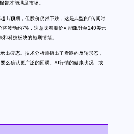
的报告才能满足市场。
超出预期，但股价仍然下跌，这是典型的“传闻时
将波动约7%，这意味着股价可能飙升至240美元
板块和科技板块的短期情绪。
显示出疲态。技术分析师指出了看跌的反转形态，
要么确认更广泛的回调。AI行情的健康状况，或