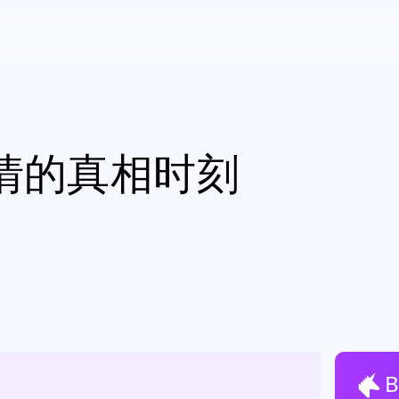
情的真相时刻