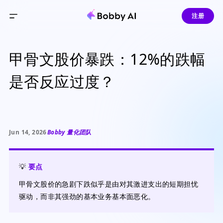
注册
甲骨文股价暴跌：12%的跌幅
是否反应过度？
Jun 14, 2026
Bobby 量化团队
💡
要点
甲骨文股价的急剧下跌似乎是由对其激进支出的短期担忧
驱动，而非其强劲的基本业务基本面恶化。