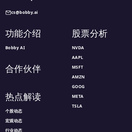
cs@bobby.ai
功能介绍
股票分析
Bobby AI
NVDA
AAPL
合作伙伴
MSFT
AMZN
GOOG
热点解读
META
TSLA
个股动态
宏观动态
行业动态