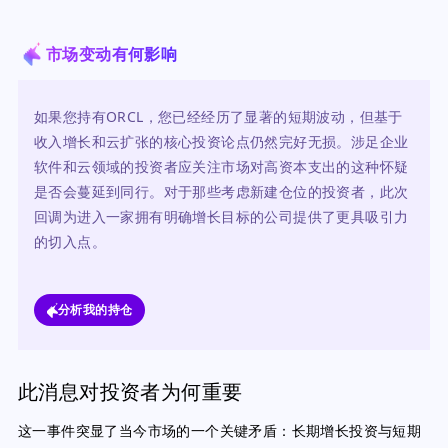
市场变动有何影响
如果您持有ORCL，您已经经历了显著的短期波动，但基于
收入增长和云扩张的核心投资论点仍然完好无损。涉足企业
软件和云领域的投资者应关注市场对高资本支出的这种怀疑
是否会蔓延到同行。对于那些考虑新建仓位的投资者，此次
回调为进入一家拥有明确增长目标的公司提供了更具吸引力
的切入点。
分析我的持仓
此消息对投资者为何重要
这一事件突显了当今市场的一个关键矛盾：长期增长投资与短期