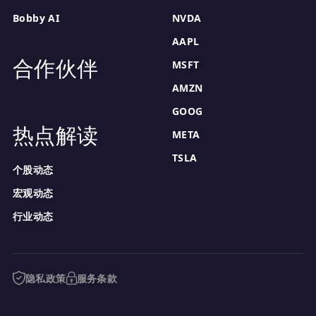
Bobby AI
NVDA
AAPL
合作伙伴
MSFT
AMZN
GOOG
热点解读
META
TSLA
个股动态
宏观动态
行业动态
隐私政策
服务条款