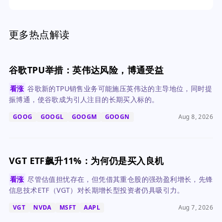
更多热点解读
谷歌TPU举措：英伟达风险，博通受益
看涨
谷歌新的TPU销售业务可能施压英伟达的主导地位，同时提
振博通，使谷歌成为引人注目的长期买入标的。
GOOG
GOOGL
GOOGM
GOOGN
Aug 8, 2026
VGT ETF飙升11%：为何仍是买入良机
看涨
尽管估值担忧存在，但凭借其重仓股的强劲盈利增长，先锋
信息技术ETF（VGT）对长期增长型投资者仍具吸引力。
VGT
NVDA
MSFT
AAPL
Aug 7, 2026