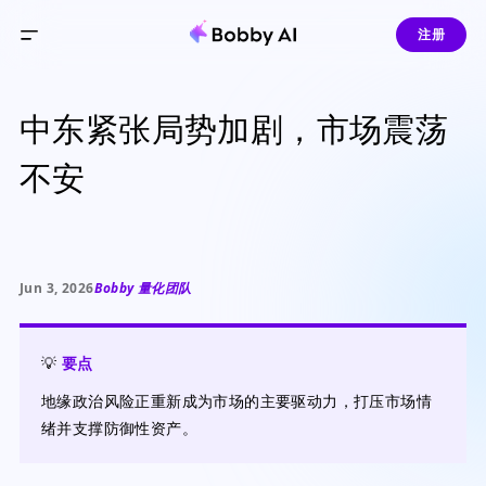
注册
中东紧张局势加剧，市场震荡
不安
Jun 3, 2026
Bobby 量化团队
💡
要点
地缘政治风险正重新成为市场的主要驱动力，打压市场情
绪并支撑防御性资产。