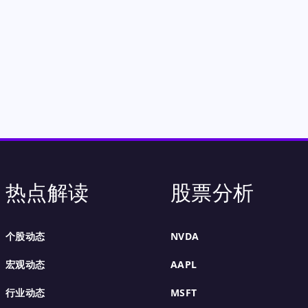
热点解读
股票分析
个股动态
NVDA
宏观动态
AAPL
行业动态
MSFT