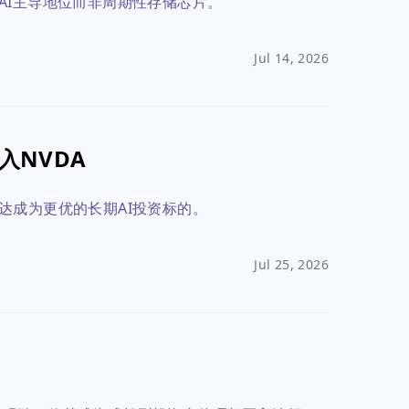
AI主导地位而非周期性存储芯片。
Jul 14, 2026
入NVDA
达成为更优的长期AI投资标的。
Jul 25, 2026