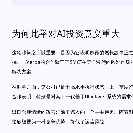
为何此举对AI投资意义重大
这轮涨势之所以重要，是因为它表明超微的增长故事正
持。与Verda的合作验证了SMCI在竞争激烈的欧洲
解决方案。
在财务方面，该公司已处于高水平执行状态，上一季度净
合作表明，特别是对其下一代基于Blackwell系统的
出口合规情绪的改善消除了该股的一个主要拖累。随着对A
接触被视为一种竞争优势，降低了运营风险。