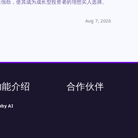
来增长强劲，使其成为成长型投资者的理想买入选择。
Aug 7, 2026
功能介绍
合作伙伴
bby AI