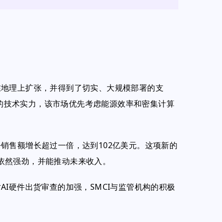
在地理上扩张，并得到了切实、大规模部署的支
市场的技术实力，该市场优先考虑能源效率和密集计算
销售额增长超过一倍，达到102亿美元。这项新的
需求依然强劲，并能推动未来收入。
I硬件出货审查的加强，SMCI与监管机构的积极