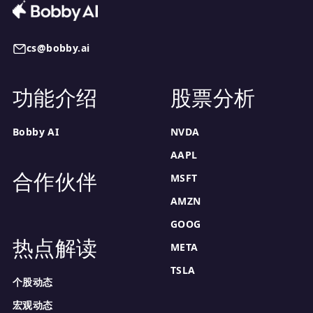
cs@bobby.ai
功能介绍
股票分析
Bobby AI
NVDA
AAPL
合作伙伴
MSFT
AMZN
GOOG
热点解读
META
TSLA
个股动态
宏观动态