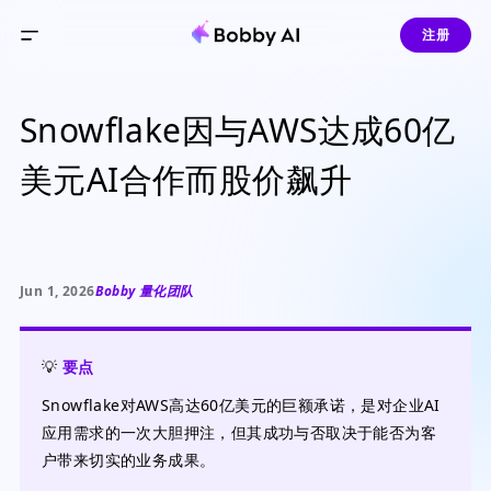
注册
Snowflake因与AWS达成60亿
美元AI合作而股价飙升
Jun 1, 2026
Bobby 量化团队
💡
要点
Snowflake对AWS高达60亿美元的巨额承诺，是对企业AI
应用需求的一次大胆押注，但其成功与否取决于能否为客
户带来切实的业务成果。