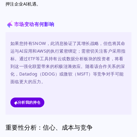
押注企业AI机遇。
市场变动有何影响
如果您持有SNOW，此消息验证了其增长战略，但也将其命
运与AI应用和AWS的执行紧密绑定；需密切关注客户采用指
标。通过ETF等工具持有云或数据分析板块的投资者，将看
到这一强化联盟带来的积极涟漪效应。随着该合作关系的深
化，Datadog（DDOG）或微软（MSFT）等竞争对手可能
面临更大的压力。
分析我的持仓
重要性分析：信心、成本与竞争