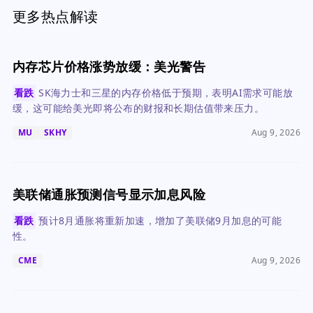
更多热点解读
内存芯片价格涨势放缓：美光警告
看跌
SK海力士和三星的内存价格低于预期，表明AI需求可能放
缓，这可能给美光即将公布的财报和长期估值带来压力。
MU
SKHY
Aug 9, 2026
美联储通胀预测信号显示加息风险
看跌
预计8月通胀将重新加速，增加了美联储9月加息的可能
性。
CME
Aug 9, 2026