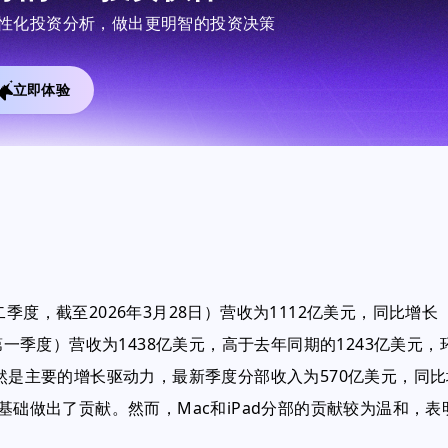
的个性化投资分析，做出更明智的投资决策
立即体验
季度，截至2026年3月28日）营收为1112亿美元，同比增长
第一季度）营收为1438亿美元，高于去年同期的1243亿美元，
仍然是主要的增长驱动力，最新季度分部收入为570亿美元，同比
基础做出了贡献。然而，Mac和iPad分部的贡献较为温和，表