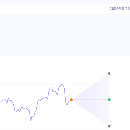
务方面的战略重点
2026年8月
率压力的近期不利