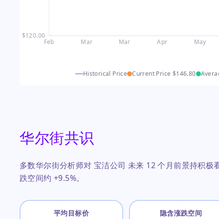
$120.00
Feb
Mar
Mar
Apr
May
Historical Price
Current Price
$146.80
Avera
华尔街共识
多数华尔街分析师对 宝洁公司 未来 12 个月前景持积极看
跌空间约 +9.5%。
平均目标价
隐含涨跌空间