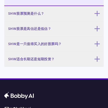
SHW股票预测是什么？
12个月预测为温和看涨。基本情景（50%概率）股价在390美元左
SHW股票是高估还是低估？
右，看涨情景（30%概率）目标420美元，看跌情景（20%概率）可
能跌至340美元或更低。最可能的情景是基本情景，假设收入增长5-
SHW目前相对于其历史平均水平和整体市场是高估的。滚动市盈率
7%和利润率稳定。关键假设是住房需求保持韧性。如果增长加速，股
SHW是一只值得买入的好股票吗？
31.2倍和远期市盈率26.7倍是溢价倍数，反映了高增长预期。市盈率
价可能达到高点目标，但如果经济衰退，可能测试52周低点289.86美
相对盈利增长比率为-11.1，由于预期盈利增长而为负，但这也表明市
元。
对于重视稳定性和增长的长期投资者来说，SHW是一个好的买入选
场正在定价显著的未来增长。与标普500约20倍的平均市盈率相比，
SHW适合长期还是短期投资？
择，但当前估值限制了上涨空间。分析师共识为买入，平均目标价
SHW交易溢价。估值暗示市场预期未来一年盈利强劲增长约17%，考
390.10美元，意味着7.3%的上涨空间。然而，该股远期市盈率为
虑到周期性风险，这可能过于乐观。如果增长令人失望，股价可能面
SHW更适合长期投资，因为其增长稳定、护城河强和股息增长。该股
26.7倍，高于市场平均水平，负的市盈率相对盈利增长比率表明如果
临倍数压缩。
贝塔系数为1.09，表明波动性适中，盈利具有周期性，使短期交易风
增长放缓则估值过高。最大的下行风险是住房市场低迷，可能将股价
险较高。公司47年的股息增长记录和持续的收入增长使其成为良好的
推至290美元。对于3-5年投资期限的投资者，公司强大的护城河和股
长期持有。建议最低持有期为3-5年，以度过周期性低迷并受益于复
息增长使其成为稳健的持有，但对于短期交易者，风险回报比不太有
利。短期交易者可能找到机会，但当前估值限制了上涨空间，且该股
吸引力。
跑输大盘，建议谨慎。