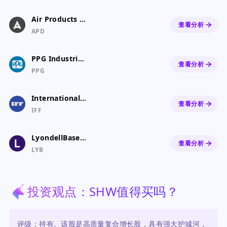
Air Products & Chemicals, Inc.
查看分析
APD
PPG Industries, Inc.
查看分析
PPG
International Flavors & Fragrances Inc.
查看分析
IFF
LyondellBasell Industries N.V. Class A
查看分析
LYB
投资观点：SHW值得买吗？
评级：持有。该股是高质量复合增长股，具有强大护城河，