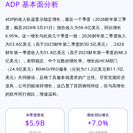
ADP 基本面分析
ADP的收入轨迹显示稳定增长，最近一个季度（2026财年第三季
度，截至2026年3月31日）报告收入为59.4亿美元，同比增长
6.95%。这一增长与此前几个季度一致：2026财年第二季度收入
为53.6亿美元（高于2025财年第二季度的50.5亿美元），2026
财年第一季度收入为51.8亿美元（高于2025财年第一季度的48.3
亿美元），表明稳定、中个位数的增长率。增长由HCM部门
（24.9亿美元）和HRO/PEO服务（分别为11.2亿美元和11.7亿
美元）共同驱动，反映了其服务线需求的广泛性。尽管宏观经济
逆风，公司仍能保持增长，这凸显了其防御性特征，但与高增长
的软件同行相比，增速温和。
本季度营收
营收同比增长
$5.9B
+7.0%
2026-03
对比去年同期