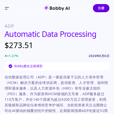
注册
ADP
Automatic Data Processing
$273.51
+
1.27
%
2026年8月6日
Bobby量化交易模型
自动数据处理公司（ADP）是一家提供基于云的人力资本管理
（HCM）解决方案的全球供应商，提供薪资、人才管理、福利管
理和退休服务，以及人力资源外包（HRO）和专业雇主组织
（PEO）服务。作为薪资和HCM领域的主导者，ADP服务超过
110万客户，并在140个国家为超过4200万员工管理薪资，利用
其规模和品牌信任来维持竞争护城河。当前投资者关注点围绕公
司在AI驱动的颠覆担忧中的韧性，近期新闻强调ADP在接近52周