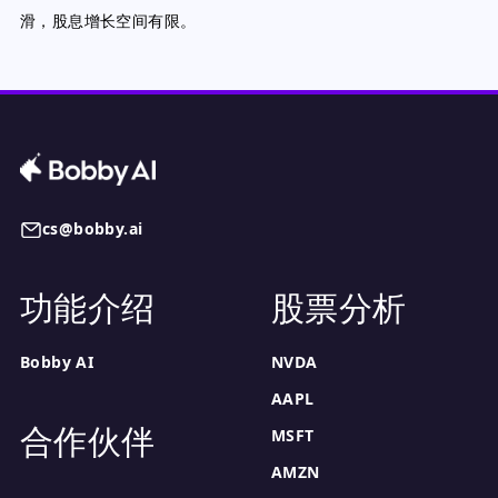
滑，股息增长空间有限。
cs@bobby.ai
功能介绍
股票分析
Bobby AI
NVDA
AAPL
合作伙伴
MSFT
AMZN