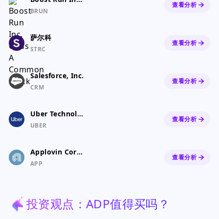
查看分析
BRUN
萨尔科
查看分析
STRC
Salesforce, Inc.
查看分析
CRM
Uber Technologies, Inc.
查看分析
UBER
Applovin Corporation Class A Common Stock
查看分析
APP
投资观点：ADP值得买吗？