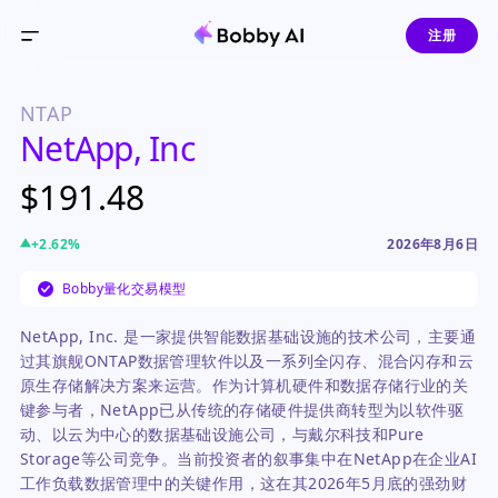
注册
NTAP
NetApp, Inc
$191.48
+
2.62
%
2026年8月6日
Bobby量化交易模型
NetApp, Inc. 是一家提供智能数据基础设施的技术公司，主要通
过其旗舰ONTAP数据管理软件以及一系列全闪存、混合闪存和云
原生存储解决方案来运营。作为计算机硬件和数据存储行业的关
键参与者，NetApp已从传统的存储硬件提供商转型为以软件驱
动、以云为中心的数据基础设施公司，与戴尔科技和Pure
Storage等公司竞争。当前投资者的叙事集中在NetApp在企业AI
工作负载数据管理中的关键作用，这在其2026年5月底的强劲财