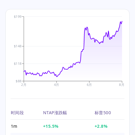
$199
$148
$118
$88
2月
4月
6月
8月
时间段
NTAP涨跌幅
标普500
1m
+15.5%
+2.8%