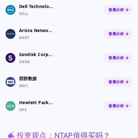
Dell Technologies Inc.
查看分析
DELL
Arista Networks
查看分析
ANET
Sandisk Corporation Common Stock
查看分析
SNDK
西部数据
查看分析
WDC
Hewlett Packard Enterprise Company
查看分析
HPE
投资观点：NTAP值得买吗？