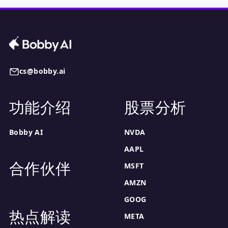
cs@bobby.ai
功能介绍
股票分析
Bobby AI
NVDA
AAPL
合作伙伴
MSFT
AMZN
GOOG
热点解读
META