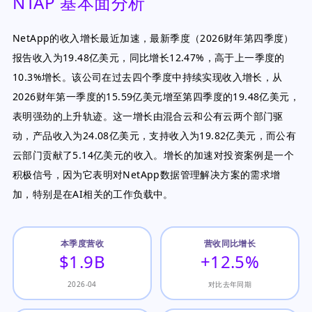
NTAP 基本面分析
NetApp的收入增长最近加速，最新季度（2026财年第四季度）
报告收入为19.48亿美元，同比增长12.47%，高于上一季度的
10.3%增长。该公司在过去四个季度中持续实现收入增长，从
2026财年第一季度的15.59亿美元增至第四季度的19.48亿美元，
表明强劲的上升轨迹。这一增长由混合云和公有云两个部门驱
动，产品收入为24.08亿美元，支持收入为19.82亿美元，而公有
云部门贡献了5.14亿美元的收入。增长的加速对投资案例是一个
积极信号，因为它表明对NetApp数据管理解决方案的需求增
加，特别是在AI相关的工作负载中。
本季度营收
营收同比增长
$1.9B
+12.5%
2026-04
对比去年同期