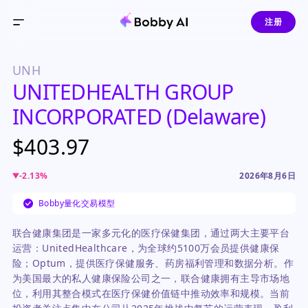
注册
UNH
UNITEDHEALTH GROUP
INCORPORATED (Delaware)
$403.97
-2.13
%
2026年8月6日
Bobby量化交易模型
联合健康集团是一家多元化的医疗保健集团，通过两大主要平台
运营：UnitedHealthcare，为全球约5100万会员提供健康保
险；Optum，提供医疗保健服务、药房福利管理和数据分析。作
为美国最大的私人健康保险公司之一，联合健康拥有主导市场地
位，利用其整合模式在医疗保健价值链中推动效率和规模。当前