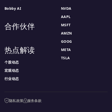
Bobby AI
NVDA
AAPL
合作伙伴
MSFT
AMZN
GOOG
热点解读
META
TSLA
个股动态
宏观动态
行业动态
隐私政策
服务条款