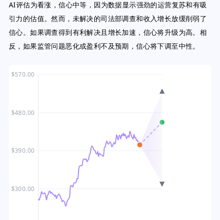
AI评估为看涨，信心中等，因为数据显示强劲的运营复苏和有吸
引力的估值。然而，未解决的司法部调查和收入增长放缓削弱了
信心。如果调查得到有利解决且增长加速，信心将升级为高。相
反，如果监管问题恶化或盈利不及预期，信心将下调至中性。
$570.00
$480.00
$390.00
$300.00