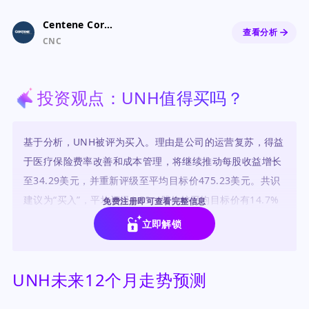
Centene Corporation
查看分析
CNC
投资观点：UNH值得买吗？
基于分析，UNH被评为买入。理由是公司的运营复苏，得益
于医疗保险费率改善和成本管理，将继续推动每股收益增长
至34.29美元，并重新评级至平均目标价475.23美元。共识
建议为“买入”，平均评级1.59，股价较平均目标价有14.7%
免费注册即可查看完整信息
的上行空间。
立即解锁
UNH未来12个月走势预测