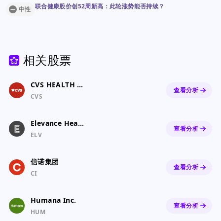
联合健康股价创52周新高：此轮涨势能否持续？
中性
相关股票
CVS HEALTH CORPORATION
查看分析
CVS
Elevance Health, Inc.
查看分析
ELV
信诺集团
查看分析
CI
Humana Inc.
查看分析
HUM