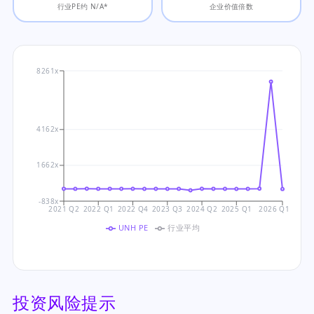
行业PE约 N/A*
企业价值倍数
8261x
4162x
1662x
-838x
2021 Q2
2022 Q1
2022 Q4
2023 Q3
2024 Q2
2025 Q1
2026 Q1
UNH PE
行业平均
投资风险提示