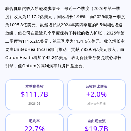
联合健康的收入轨迹稳步增长，最近一个季度（2026年第一季
度）收入为1117.2亿美元，同比增长1.96%，而2025年第一季度
为1095.8亿美元。虽然增长从2024年第四季度的8.5%同比增速
放缓，但公司在最近几个季度保持了持续的收入扩张，2025年第
二季度为1116.2亿美元，第三季度为1131.6亿美元。收入增长主
要由UnitedHealthcare部门推动，贡献了829.9亿美元收入，而
OptumHealth增加了45.8亿美元，表明保险业务仍是核心增长
引擎，但Optum的高利润率服务日益重要。
本季度营收
营收同比增长
$111.7B
+2.0%
2026-03
对比去年同期
毛利率
自由现金流
22.7%
$19.7B