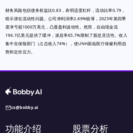
财务风险包括债务权益比0.83，表明适度杠杆，流动比率0.79，
暗示潜在流动性问题。公司净利润率2.69%较薄，2025年第四季
度净亏损1000万美元，凸显盈利波动性。然而，自由现金流
196.7亿美元提供了缓冲，派息率65.7%限制了股息灵活性。收入
集中在保险部门（占总收入74%），使UNH面临医疗保健利用趋
势和定价压力。
cs@bobby.ai
功能介绍
股票分析