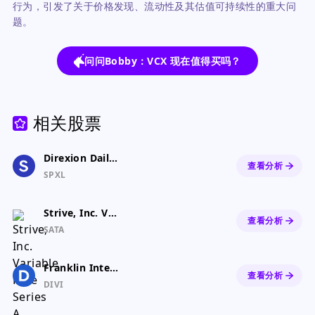
行为，引发了关于价格发现、流动性及其估值可持续性的重大问
题。
问问Bobby：VCX 现在值得买吗？
相关股票
Direxion Daily S&P 500 Bull 3x ETF
查看分析
SPXL
Strive, Inc. Variable Rate Series A Perpetual Preferred Stock
查看分析
SATA
Franklin International Core Dividend Tilt Index ETF
查看分析
DIVI