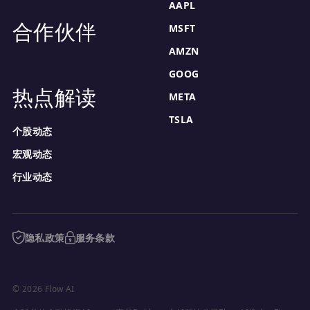
AAPL
合作伙伴
MSFT
AMZN
GOOG
热点解读
META
TSLA
个股动态
宏观动态
行业动态
隐私政策
服务条款
© 2026 Flow AI