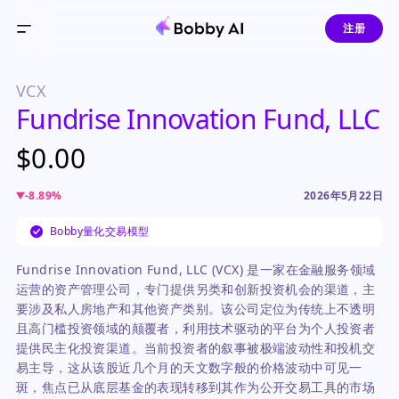
注册
VCX
Fundrise Innovation Fund, LLC
$0.00
-8.89
%
2026年5月22日
Bobby量化交易模型
Fundrise Innovation Fund, LLC (VCX) 是一家在金融服务领域
运营的资产管理公司，专门提供另类和创新投资机会的渠道，主
要涉及私人房地产和其他资产类别。该公司定位为传统上不透明
且高门槛投资领域的颠覆者，利用技术驱动的平台为个人投资者
提供民主化投资渠道。当前投资者的叙事被极端波动性和投机交
易主导，这从该股近几个月的天文数字般的价格波动中可见一
斑，焦点已从底层基金的表现转移到其作为公开交易工具的市场