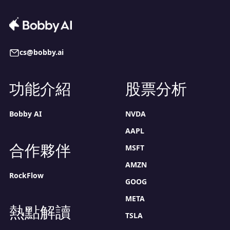
cs@bobby.ai
功能介紹
股票分析
Bobby AI
NVDA
AAPL
合作夥伴
MSFT
AMZN
RockFlow
GOOG
META
熱點解讀
TSLA