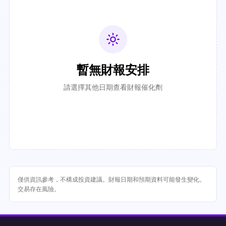
暫無財報安排
請選擇其他日期查看財報催化劑
僅供資訊參考，不構成投資建議。財報日期和預期資料可能發生變化。
交易存在風險。