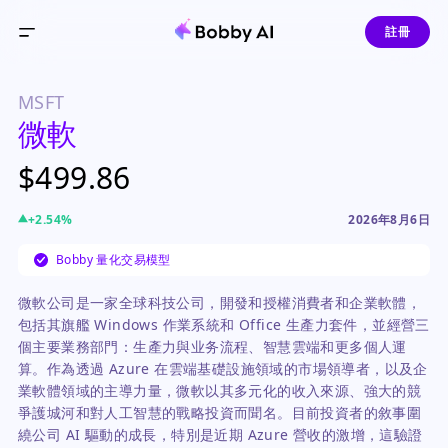
註冊
MSFT
微軟
$499.86
+
2.54
%
2026年8月6日
Bobby 量化交易模型
微軟公司是一家全球科技公司，開發和授權消費者和企業軟體，
包括其旗艦 Windows 作業系統和 Office 生產力套件，並經營三
個主要業務部門：生產力與业务流程、智慧雲端和更多個人運
算。作為透過 Azure 在雲端基礎設施領域的市場領導者，以及企
業軟體領域的主導力量，微軟以其多元化的收入來源、強大的競
爭護城河和對人工智慧的戰略投資而聞名。目前投資者的敘事圍
繞公司 AI 驅動的成長，特別是近期 Azure 營收的激增，這驗證