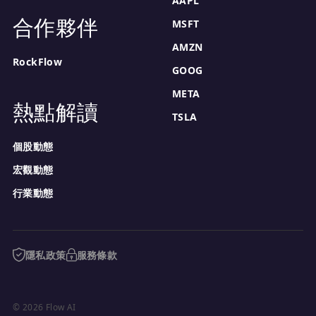
AAPL
合作夥伴
MSFT
AMZN
RockFlow
GOOG
META
熱點解讀
TSLA
個股動態
宏觀動態
行業動態
隱私政策
服務條款
© 2026 Flow AI