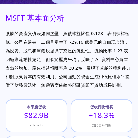
MSFT 基本面分析
微軟的資產負債表如同堡壘，負債權益比僅 0.128，表明槓桿極
低。公司在過去十二個月產生了 729.16 億美元的自由現金流，
為投資、股息和庫藏股提供了充足的流動性。流動比率 1.23 表
明短期流動性充足，但低於歷史平均，反映了 AI 資料中心資本
支出的增加。股東權益報酬率為 30.2%，展現了卓越的獲利能力
和對股東資本的有效利用。公司強勁的現金生成和低負債水平提
供了財務靈活性，無需過度依賴外部融資即可資助成長計劃。
本季度營收
營收同比增長
$82.9B
+18.3%
2026-03
對比去年同期