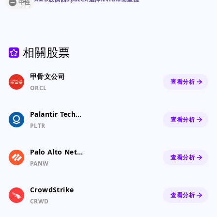
中性
相關股票
甲骨文公司
查看分析
ORCL
Palantir Technologies Inc. Class A Common Stock
查看分析
PLTR
Palo Alto Networks, Inc. Common Stock
查看分析
PANW
CrowdStrike
查看分析
CRWD