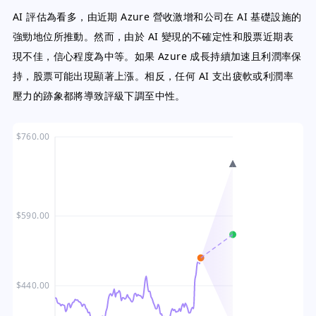
AI 評估為看多，由近期 Azure 營收激增和公司在 AI 基礎設施的
強勁地位所推動。然而，由於 AI 變現的不確定性和股票近期表
現不佳，信心程度為中等。如果 Azure 成長持續加速且利潤率保
持，股票可能出現顯著上漲。相反，任何 AI 支出疲軟或利潤率
壓力的跡象都將導致評級下調至中性。
$760.00
$590.00
$440.00