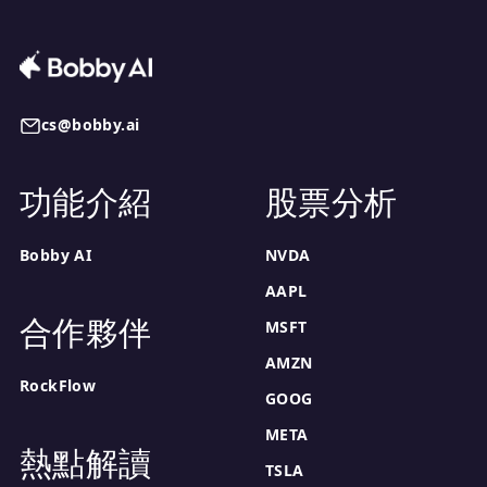
cs@bobby.ai
功能介紹
股票分析
Bobby AI
NVDA
AAPL
合作夥伴
MSFT
AMZN
RockFlow
GOOG
META
熱點解讀
TSLA