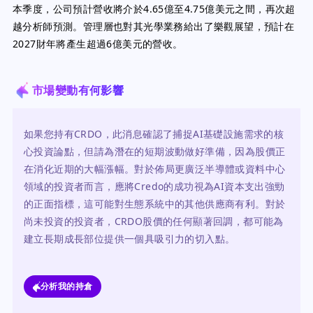
本季度，公司預計營收將介於4.65億至4.75億美元之間，再次超
越分析師預測。管理層也對其光學業務給出了樂觀展望，預計在
2027財年將產生超過6億美元的營收。
市場變動有何影響
如果您持有CRDO，此消息確認了捕捉AI基礎設施需求的核
心投資論點，但請為潛在的短期波動做好準備，因為股價正
在消化近期的大幅漲幅。對於佈局更廣泛半導體或資料中心
領域的投資者而言，應將Credo的成功視為AI資本支出強勁
的正面指標，這可能對生態系統中的其他供應商有利。對於
尚未投資的投資者，CRDO股價的任何顯著回調，都可能為
建立長期成長部位提供一個具吸引力的切入點。
分析我的持倉