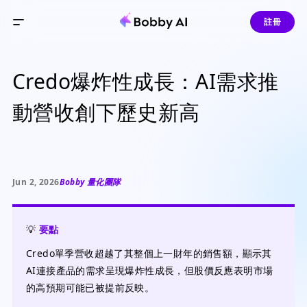
註冊
Credo爆炸性成長：AI需求推
動營收創下歷史新高
Jun 2, 2026
Bobby 量化團隊
💡
要點
Credo單季營收超越了其整個上一財年的銷售額，顯示其
AI連接產品的需求呈現爆炸性成長，但股價反應表明市場
的高預期可能已被提前反映。