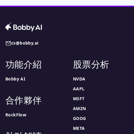
cs@bobby.ai
功能介紹
股票分析
Bobby AI
NVDA
AAPL
合作夥伴
MSFT
AMZN
RockFlow
GOOG
META