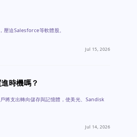
迫Salesforce等軟體股。
Jul 15, 2026
是買進時機嗎？
戶將支出轉向儲存與記憶體，使美光、Sandisk
Jul 14, 2026