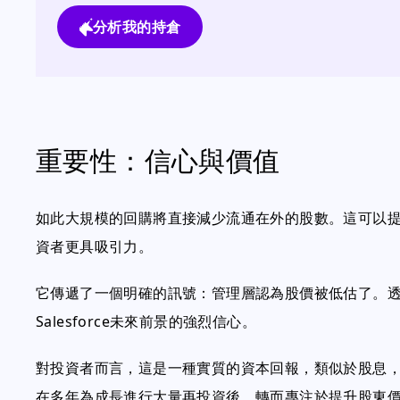
分析我的持倉
重要性：信心與價值
如此大規模的回購將直接減少流通在外的股數。這可以提
資者更具吸引力。
它傳遞了一個明確的訊號：管理層認為股價被低估了。透
Salesforce未來前景的強烈信心。
對投資者而言，這是一種實質的資本回報，類似於股息
在多年為成長進行大量再投資後，轉而專注於提升股東