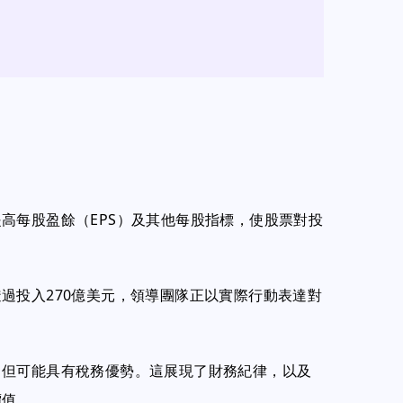
高每股盈餘（EPS）及其他每股指標，使股票對投
過投入270億美元，領導團隊正以實際行動表達對
，但可能具有稅務優勢。這展現了財務紀律，以及
價值。