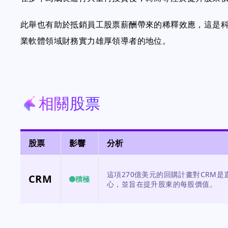
此舉也有助於抵銷員工股票薪酬帶來的稀釋效應，這是科技產
業軟體領域財務實力雄厚領導者的地位。
相關股票
股票
影響
分析
這項270億美元的回購計畫對CRM
CRM
積極
心，並旨在提升股東的每股價值。