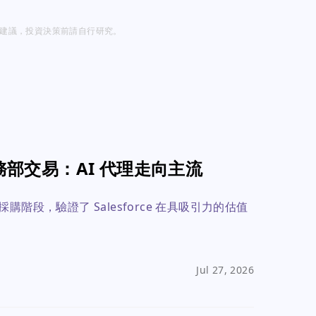
投資建議，投資決策前請自行研究。
人事務部交易：AI 代理走向主流
採購階段，驗證了 Salesforce 在具吸引力的估值
Jul 27, 2026