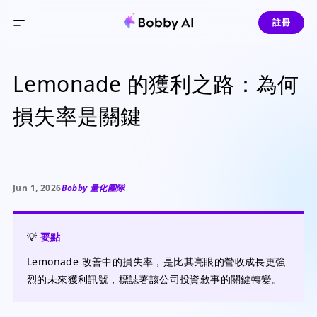
註冊
Lemonade 的獲利之路：為何
損失率是關鍵
Jun 1, 2026
Bobby 量化團隊
💡
要點
Lemonade 改善中的損失率，是比其亮眼的營收成長更強
烈的未來獲利訊號，標誌著該公司投資敘事的關鍵轉變。