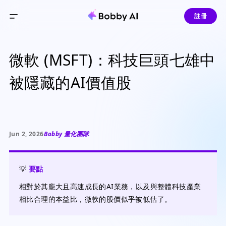
註冊
微軟 (MSFT)：科技巨頭七雄中
被隱藏的AI價值股
Jun 2, 2026
Bobby 量化團隊
💡
要點
相對於其龐大且高速成長的AI業務，以及與整體科技產業
相比合理的本益比，微軟的股價似乎被低估了。