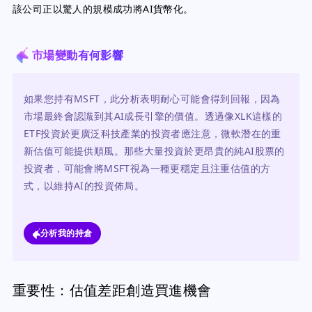
該公司正以驚人的規模成功將AI貨幣化。
市場變動有何影響
如果您持有MSFT，此分析表明耐心可能會得到回報，因為
市場最終會認識到其AI成長引擎的價值。透過像XLK這樣的
ETF投資於更廣泛科技產業的投資者應注意，微軟潛在的重
新估值可能提供順風。那些大量投資於更昂貴的純AI股票的
投資者，可能會將MSFT視為一種更穩定且注重估值的方
式，以維持AI的投資佈局。
分析我的持倉
重要性：估值差距創造買進機會