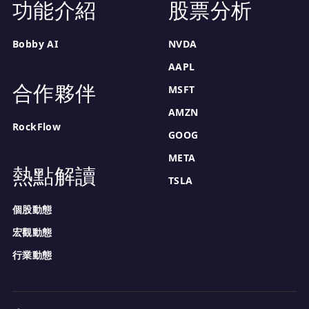
功能介紹
股票分析
Bobby AI
NVDA
AAPL
合作夥伴
MSFT
AMZN
RockFlow
GOOG
META
熱點解讀
TSLA
個股動態
宏觀動態
行業動態