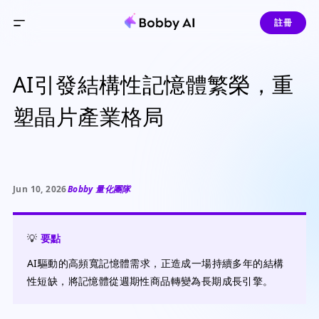
註冊
AI引發結構性記憶體繁榮，重
塑晶片產業格局
Jun 10, 2026
Bobby 量化團隊
💡
要點
AI驅動的高頻寬記憶體需求，正造成一場持續多年的結構
性短缺，將記憶體從週期性商品轉變為長期成長引擎。