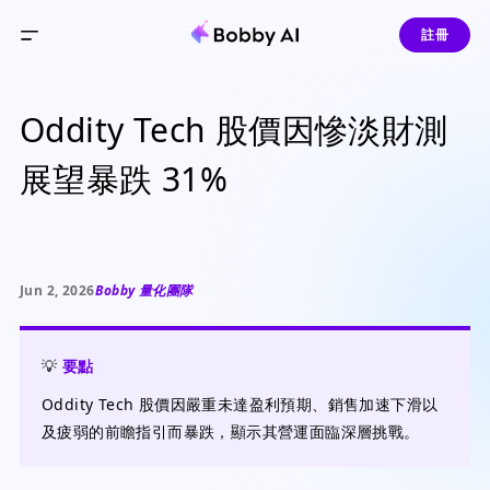
註冊
Oddity Tech 股價因慘淡財測
展望暴跌 31%
Jun 2, 2026
Bobby 量化團隊
💡
要點
Oddity Tech 股價因嚴重未達盈利預期、銷售加速下滑以
及疲弱的前瞻指引而暴跌，顯示其營運面臨深層挑戰。