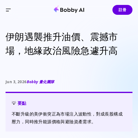
註冊
伊朗遇襲推升油價、震撼市
場，地緣政治風險急遽升高
Jun 3, 2026
Bobby 量化團隊
💡
要點
不斷升級的美伊衝突正為市場注入波動性，對成長股構成
壓力，同時推升能源價格與避險資產需求。