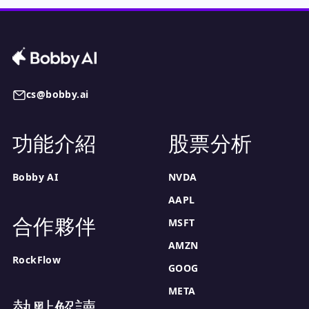
cs@bobby.ai
功能介紹
股票分析
Bobby AI
NVDA
AAPL
合作夥伴
MSFT
AMZN
RockFlow
GOOG
META
熱點解讀