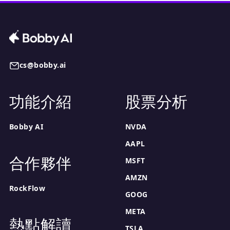
cs@bobby.ai
功能介紹
股票分析
Bobby AI
NVDA
AAPL
合作夥伴
MSFT
AMZN
RockFlow
GOOG
META
熱點解讀
TSLA