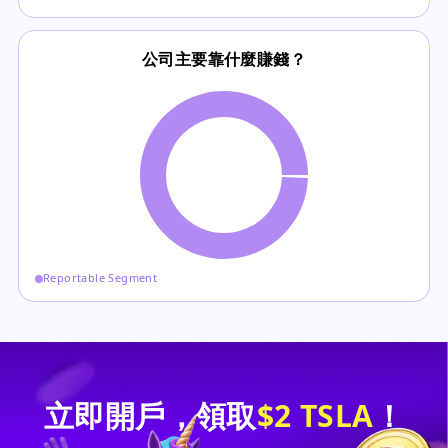
公司主要靠什麼賺錢？
Reportable Segment
立即開戶，領取
$2 TSLA
！