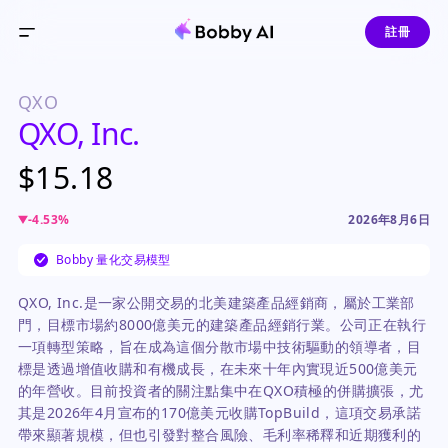
註冊
QXO
QXO, Inc.
$15.18
-4.53
%
2026年8月6日
Bobby 量化交易模型
QXO, Inc.是一家公開交易的北美建築產品經銷商，屬於工業部
門，目標市場約8000億美元的建築產品經銷行業。公司正在執行
一項轉型策略，旨在成為這個分散市場中技術驅動的領導者，目
標是透過增值收購和有機成長，在未來十年內實現近500億美元
的年營收。目前投資者的關注點集中在QXO積極的併購擴張，尤
其是2026年4月宣布的170億美元收購TopBuild，這項交易承諾
帶來顯著規模，但也引發對整合風險、毛利率稀釋和近期獲利的