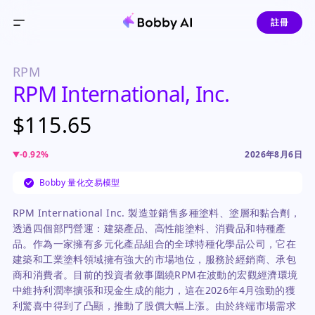
註冊
RPM
RPM International, Inc.
$115.65
-0.92
%
2026年8月6日
Bobby 量化交易模型
RPM International Inc. 製造並銷售多種塗料、塗層和黏合劑，
透過四個部門營運：建築產品、高性能塗料、消費品和特種產
品。作為一家擁有多元化產品組合的全球特種化學品公司，它在
建築和工業塗料領域擁有強大的市場地位，服務於經銷商、承包
商和消費者。目前的投資者敘事圍繞RPM在波動的宏觀經濟環境
中維持利潤率擴張和現金生成的能力，這在2026年4月強勁的獲
利驚喜中得到了凸顯，推動了股價大幅上漲。由於終端市場需求