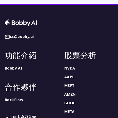
cs@bobby.ai
功能介紹
股票分析
Bobby AI
NVDA
AAPL
合作夥伴
MSFT
AMZN
RockFlow
GOOG
META