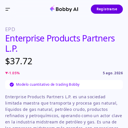
Registrarse
EPD
Enterprise Products Partners
L.P.
$37.72
-1.05
%
5 ago. 2026
Modelo cuantitativo de trading Bobby
Enterprise Products Partners L.P. es una sociedad
limitada maestra que transporta y procesa gas natural,
líquidos de gas natural, petróleo crudo, productos
refinados y petroquímicos, operando como un actor clave
en la industria midstream de petróleo y gas. Es una de