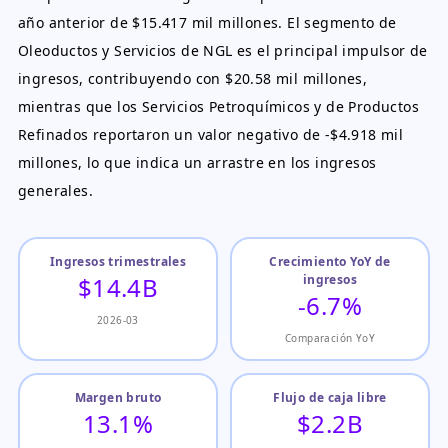
año anterior de $15.417 mil millones. El segmento de
Oleoductos y Servicios de NGL es el principal impulsor de
ingresos, contribuyendo con $20.58 mil millones,
mientras que los Servicios Petroquímicos y de Productos
Refinados reportaron un valor negativo de -$4.918 mil
millones, lo que indica un arrastre en los ingresos
generales.
Ingresos trimestrales
Crecimiento YoY de
$14.4B
ingresos
-6.7%
2026-03
Comparación YoY
Margen bruto
Flujo de caja libre
13.1%
$2.2B