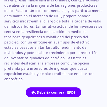
las empresas midstream más grandes, con operaciones
que atienden a la mayoría de las regiones productoras
de los Estados Unidos continentales, y es particularmente
dominante en el mercado de NGL, proporcionando
servicios midstream a lo largo de toda la cadena de valor
de hidrocarburos. La narrativa actual de los inversores se
centra en la resiliencia de la acción en medio de
tensiones geopolíticas y volatilidad del precio del
petróleo, con un enfoque en sus flujos de efectivo
estables basados en tarifas, alto rendimiento de
dividendos y potencial de crecimiento por la reducción
de inventarios globales de petróleo. Las noticias
recientes destacan a la empresa como una opción
preferida para inversores de ingresos que buscan
exposición estable y de alto rendimiento en el sector
energético.
¿Debería comprar EPD?