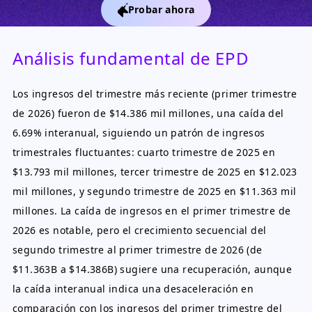
Probar ahora
Análisis fundamental de EPD
Los ingresos del trimestre más reciente (primer trimestre
de 2026) fueron de $14.386 mil millones, una caída del
6.69% interanual, siguiendo un patrón de ingresos
trimestrales fluctuantes: cuarto trimestre de 2025 en
$13.793 mil millones, tercer trimestre de 2025 en $12.023
mil millones, y segundo trimestre de 2025 en $11.363 mil
millones. La caída de ingresos en el primer trimestre de
2026 es notable, pero el crecimiento secuencial del
segundo trimestre al primer trimestre de 2026 (de
$11.363B a $14.386B) sugiere una recuperación, aunque
la caída interanual indica una desaceleración en
comparación con los ingresos del primer trimestre del