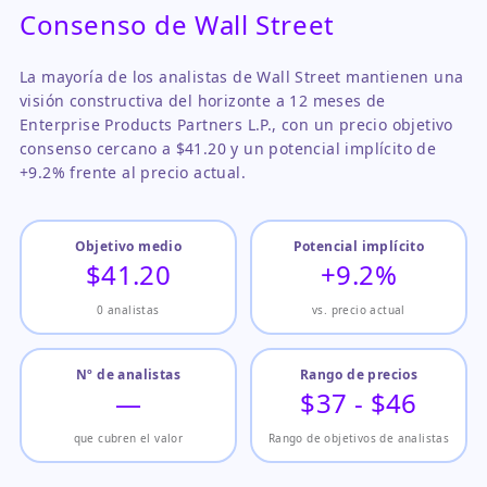
Consenso de Wall Street
La mayoría de los analistas de Wall Street mantienen una
visión constructiva del horizonte a 12 meses de
Enterprise Products Partners L.P., con un precio objetivo
consenso cercano a $41.20 y un potencial implícito de
+9.2% frente al precio actual.
Objetivo medio
Potencial implícito
$41.20
+9.2%
0 analistas
vs. precio actual
Nº de analistas
Rango de precios
—
$37 - $46
que cubren el valor
Rango de objetivos de analistas