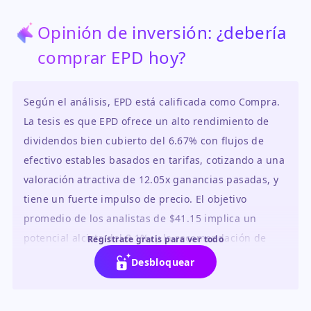
Opinión de inversión: ¿debería
comprar EPD hoy?
Según el análisis, EPD está calificada como Compra.
La tesis es que EPD ofrece un alto rendimiento de
dividendos bien cubierto del 6.67% con flujos de
efectivo estables basados en tarifas, cotizando a una
valoración atractiva de 12.05x ganancias pasadas, y
tiene un fuerte impulso de precio. El objetivo
promedio de los analistas de $41.15 implica un
potencial alcista del 8.1%, y la recomendación de
Regístrate gratis para ver todo
consenso es 'Comprar'.
Desbloquear