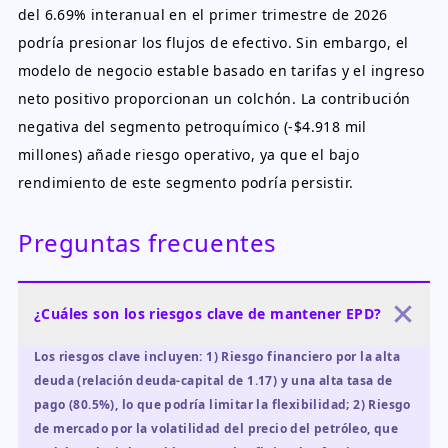
del 6.69% interanual en el primer trimestre de 2026
podría presionar los flujos de efectivo. Sin embargo, el
modelo de negocio estable basado en tarifas y el ingreso
neto positivo proporcionan un colchón. La contribución
negativa del segmento petroquímico (-$4.918 mil
millones) añade riesgo operativo, ya que el bajo
rendimiento de este segmento podría persistir.
Preguntas frecuentes
¿Cuáles son los riesgos clave de mantener EPD?
Los riesgos clave incluyen: 1) Riesgo financiero por la alta
deuda (relación deuda-capital de 1.17) y una alta tasa de
pago (80.5%), lo que podría limitar la flexibilidad; 2) Riesgo
de mercado por la volatilidad del precio del petróleo, que