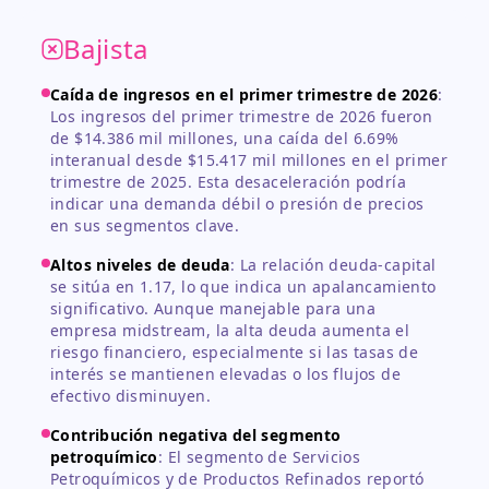
Bajista
Caída de ingresos en el primer trimestre de 2026
:
Los ingresos del primer trimestre de 2026 fueron
de $14.386 mil millones, una caída del 6.69%
interanual desde $15.417 mil millones en el primer
trimestre de 2025. Esta desaceleración podría
indicar una demanda débil o presión de precios
en sus segmentos clave.
Altos niveles de deuda
:
La relación deuda-capital
se sitúa en 1.17, lo que indica un apalancamiento
significativo. Aunque manejable para una
empresa midstream, la alta deuda aumenta el
riesgo financiero, especialmente si las tasas de
interés se mantienen elevadas o los flujos de
efectivo disminuyen.
Contribución negativa del segmento
petroquímico
:
El segmento de Servicios
Petroquímicos y de Productos Refinados reportó