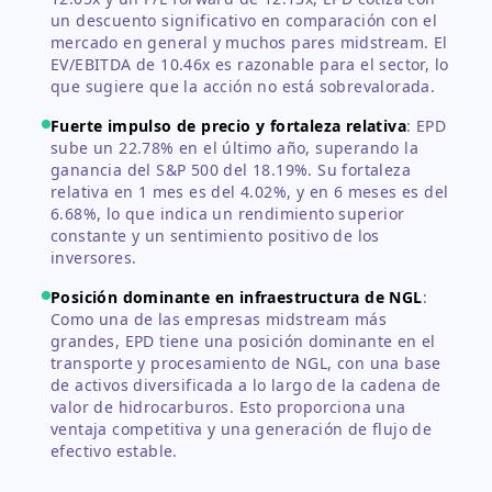
un descuento significativo en comparación con el
mercado en general y muchos pares midstream. El
EV/EBITDA de 10.46x es razonable para el sector, lo
que sugiere que la acción no está sobrevalorada.
Fuerte impulso de precio y fortaleza relativa
:
EPD
sube un 22.78% en el último año, superando la
ganancia del S&P 500 del 18.19%. Su fortaleza
relativa en 1 mes es del 4.02%, y en 6 meses es del
6.68%, lo que indica un rendimiento superior
constante y un sentimiento positivo de los
inversores.
Posición dominante en infraestructura de NGL
:
Como una de las empresas midstream más
grandes, EPD tiene una posición dominante en el
transporte y procesamiento de NGL, con una base
de activos diversificada a lo largo de la cadena de
valor de hidrocarburos. Esto proporciona una
ventaja competitiva y una generación de flujo de
efectivo estable.