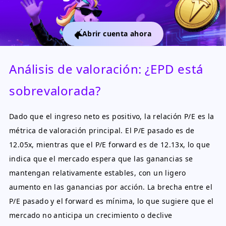
Abrir cuenta ahora
Análisis de valoración: ¿EPD está
sobrevalorada?
Dado que el ingreso neto es positivo, la relación P/E es la
métrica de valoración principal. El P/E pasado es de
12.05x, mientras que el P/E forward es de 12.13x, lo que
indica que el mercado espera que las ganancias se
mantengan relativamente estables, con un ligero
aumento en las ganancias por acción. La brecha entre el
P/E pasado y el forward es mínima, lo que sugiere que el
mercado no anticipa un crecimiento o declive