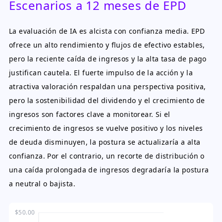
Escenarios a 12 meses de EPD
La evaluación de IA es alcista con confianza media. EPD
ofrece un alto rendimiento y flujos de efectivo estables,
pero la reciente caída de ingresos y la alta tasa de pago
justifican cautela. El fuerte impulso de la acción y la
atractiva valoración respaldan una perspectiva positiva,
pero la sostenibilidad del dividendo y el crecimiento de
ingresos son factores clave a monitorear. Si el
crecimiento de ingresos se vuelve positivo y los niveles
de deuda disminuyen, la postura se actualizaría a alta
confianza. Por el contrario, un recorte de distribución o
una caída prolongada de ingresos degradaría la postura
a neutral o bajista.
$50.00