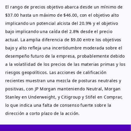
El rango de precios objetivo abarca desde un mínimo de
$37.00 hasta un máximo de $46.00, con el objetivo alto
implicando un potencial alcista del 20.9% y el objetivo
bajo implicando una caída del 2.8% desde el precio
actual. La amplia diferencia de $9.00 entre los objetivos
bajo y alto refleja una incertidumbre moderada sobre el
desempeño futuro de la empresa, probablemente debido
a la volatilidad de los precios de las materias primas y los
riesgos geopolíticos. Las acciones de calificación
recientes muestran una mezcla de posturas neutrales y
positivas, con JP Morgan manteniendo Neutral, Morgan
Stanley en Underweight, y Citigroup y Stifel en Comprar,
lo que indica una falta de consenso fuerte sobre la
dirección a corto plazo de la acción.