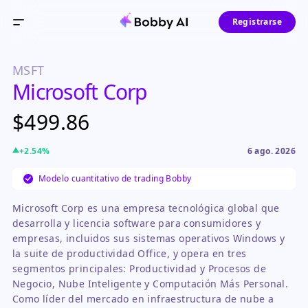
Registrarse
MSFT
Microsoft Corp
$499.86
+
2.54
%
6 ago. 2026
Modelo cuantitativo de trading Bobby
Microsoft Corp es una empresa tecnológica global que
desarrolla y licencia software para consumidores y
empresas, incluidos sus sistemas operativos Windows y
la suite de productividad Office, y opera en tres
segmentos principales: Productividad y Procesos de
Negocio, Nube Inteligente y Computación Más Personal.
Como líder del mercado en infraestructura de nube a