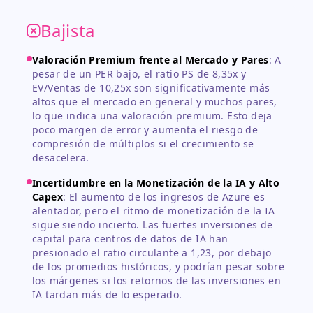
Bajista
Valoración Premium frente al Mercado y Pares
:
A
pesar de un PER bajo, el ratio PS de 8,35x y
EV/Ventas de 10,25x son significativamente más
altos que el mercado en general y muchos pares,
lo que indica una valoración premium. Esto deja
poco margen de error y aumenta el riesgo de
compresión de múltiplos si el crecimiento se
desacelera.
Incertidumbre en la Monetización de la IA y Alto
Capex
:
El aumento de los ingresos de Azure es
alentador, pero el ritmo de monetización de la IA
sigue siendo incierto. Las fuertes inversiones de
capital para centros de datos de IA han
presionado el ratio circulante a 1,23, por debajo
de los promedios históricos, y podrían pesar sobre
los márgenes si los retornos de las inversiones en
IA tardan más de lo esperado.