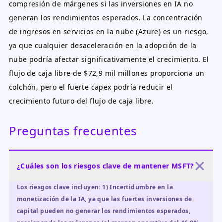
compresión de márgenes si las inversiones en IA no
generan los rendimientos esperados. La concentración
de ingresos en servicios en la nube (Azure) es un riesgo,
ya que cualquier desaceleración en la adopción de la
nube podría afectar significativamente el crecimiento. El
flujo de caja libre de $72,9 mil millones proporciona un
colchón, pero el fuerte capex podría reducir el
crecimiento futuro del flujo de caja libre.
Preguntas frecuentes
¿Cuáles son los riesgos clave de mantener MSFT?
Los riesgos clave incluyen: 1) Incertidumbre en la
monetización de la IA, ya que las fuertes inversiones de
capital pueden no generar los rendimientos esperados,