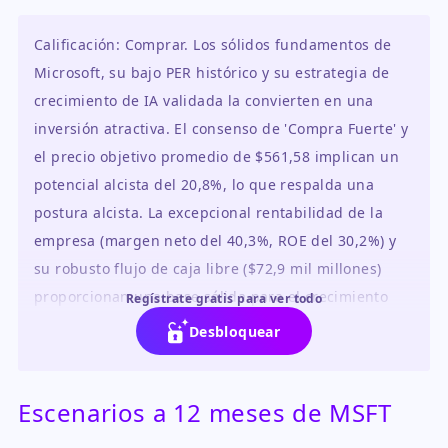
Calificación: Comprar. Los sólidos fundamentos de
Microsoft, su bajo PER histórico y su estrategia de
crecimiento de IA validada la convierten en una
inversión atractiva. El consenso de 'Compra Fuerte' y
el precio objetivo promedio de $561,58 implican un
potencial alcista del 20,8%, lo que respalda una
postura alcista. La excepcional rentabilidad de la
empresa (margen neto del 40,3%, ROE del 30,2%) y
su robusto flujo de caja libre ($72,9 mil millones)
proporcionan una base sólida para el crecimiento
Regístrate gratis para ver todo
continuo.
Desbloquear
Escenarios a 12 meses de MSFT