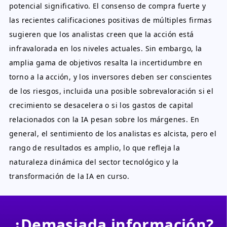
potencial significativo. El consenso de compra fuerte y
las recientes calificaciones positivas de múltiples firmas
sugieren que los analistas creen que la acción está
infravalorada en los niveles actuales. Sin embargo, la
amplia gama de objetivos resalta la incertidumbre en
torno a la acción, y los inversores deben ser conscientes
de los riesgos, incluida una posible sobrevaloración si el
crecimiento se desacelera o si los gastos de capital
relacionados con la IA pesan sobre los márgenes. En
general, el sentimiento de los analistas es alcista, pero el
rango de resultados es amplio, lo que refleja la
naturaleza dinámica del sector tecnológico y la
transformación de la IA en curso.
¿Demasiada información?