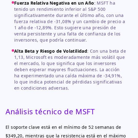
Fuerza Relativa Negativa en un Año
:
MSFT ha
tenido un rendimiento inferior al S&P 500
significativamente durante el último año, con una
fuerza relativa de -31,08% y un cambio de precio a
1 año de -12,89%. Esto sugiere una presión de
venta persistente y una falta de confianza de los
inversores, que podría continuar.
Alta Beta y Riesgo de Volatilidad
:
Con una beta de
1,13, Microsoft es moderadamente más volátil que
el mercado, lo que significa que los inversores
deben esperar mayores fluctuaciones. La acción
ha experimentado una caída máxima de -34,91%,
lo que indica potencial de pérdidas significativas
en condiciones adversas.
Análisis técnico de MSFT
El soporte clave está en el mínimo de 52 semanas de
$349,20, mientras que la resistencia está en el máximo