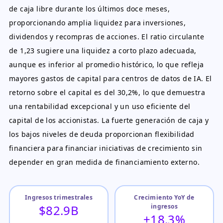
de caja libre durante los últimos doce meses,
proporcionando amplia liquidez para inversiones,
dividendos y recompras de acciones. El ratio circulante
de 1,23 sugiere una liquidez a corto plazo adecuada,
aunque es inferior al promedio histórico, lo que refleja
mayores gastos de capital para centros de datos de IA. El
retorno sobre el capital es del 30,2%, lo que demuestra
una rentabilidad excepcional y un uso eficiente del
capital de los accionistas. La fuerte generación de caja y
los bajos niveles de deuda proporcionan flexibilidad
financiera para financiar iniciativas de crecimiento sin
depender en gran medida de financiamiento externo.
Ingresos trimestrales
Crecimiento YoY de
$82.9B
ingresos
+18.3%