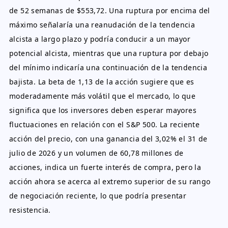
de 52 semanas de $553,72. Una ruptura por encima del
máximo señalaría una reanudación de la tendencia
alcista a largo plazo y podría conducir a un mayor
potencial alcista, mientras que una ruptura por debajo
del mínimo indicaría una continuación de la tendencia
bajista. La beta de 1,13 de la acción sugiere que es
moderadamente más volátil que el mercado, lo que
significa que los inversores deben esperar mayores
fluctuaciones en relación con el S&P 500. La reciente
acción del precio, con una ganancia del 3,02% el 31 de
julio de 2026 y un volumen de 60,78 millones de
acciones, indica un fuerte interés de compra, pero la
acción ahora se acerca al extremo superior de su rango
de negociación reciente, lo que podría presentar
resistencia.