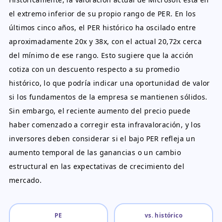
el extremo inferior de su propio rango de PER. En los
últimos cinco años, el PER histórico ha oscilado entre
aproximadamente 20x y 38x, con el actual 20,72x cerca
del mínimo de ese rango. Esto sugiere que la acción
cotiza con un descuento respecto a su promedio
histórico, lo que podría indicar una oportunidad de valor
si los fundamentos de la empresa se mantienen sólidos.
Sin embargo, el reciente aumento del precio puede
haber comenzado a corregir esta infravaloración, y los
inversores deben considerar si el bajo PER refleja un
aumento temporal de las ganancias o un cambio
estructural en las expectativas de crecimiento del
mercado.
PE
vs. histórico