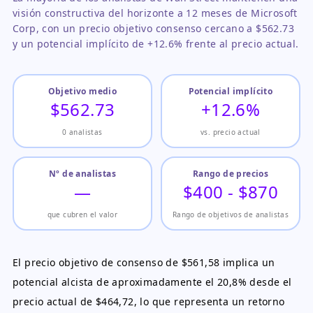
visión constructiva del horizonte a 12 meses de Microsoft
Corp, con un precio objetivo consenso cercano a $562.73
y un potencial implícito de +12.6% frente al precio actual.
Objetivo medio
Potencial implícito
$562.73
+12.6%
0 analistas
vs. precio actual
Nº de analistas
Rango de precios
—
$400 - $870
que cubren el valor
Rango de objetivos de analistas
El precio objetivo de consenso de $561,58 implica un
potencial alcista de aproximadamente el 20,8% desde el
precio actual de $464,72, lo que representa un retorno