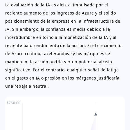
La evaluación de la IA es alcista, impulsada por el
reciente aumento de los ingresos de Azure y el sólido
posicionamiento de la empresa en la infraestructura de
IA. Sin embargo, la confianza es media debido a la
incertidumbre en torno a la monetización de la IA y al
reciente bajo rendimiento de la acción. Si el crecimiento
de Azure continúa acelerándose y los márgenes se
mantienen, la acción podría ver un potencial alcista
significativo. Por el contrario, cualquier señal de fatiga
en el gasto en IA o presión en los márgenes justificaría
una rebaja a neutral.
$760.00