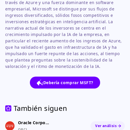
través de Azure y una fuerza dominante en software
empresarial, Microsoft se distingue por sus flujos de
ingresos diversificados, sólidos fosos competitivos e
inversiones estratégicas en inteligencia artificial. La
narrativa actual de los inversores se centra en el
crecimiento impulsado por la IA de la empresa, en
particular el reciente aumento de los ingresos de Azure,
que ha validado el gasto en infraestructura de IA y ha
impulsado un fuerte repunte de las acciones, al tiempo
que plantea preguntas sobre la sostenibilidad de la
valoración y el ritmo de monetización de la IA.
¿Debería comprar MSFT?
También siguen
Oracle Corporation
Ver análisis
ORCL