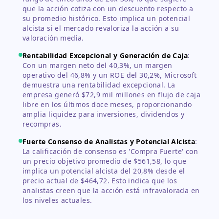
que la acción cotiza con un descuento respecto a
su promedio histórico. Esto implica un potencial
alcista si el mercado revaloriza la acción a su
valoración media.
Rentabilidad Excepcional y Generación de Caja
:
Con un margen neto del 40,3%, un margen
operativo del 46,8% y un ROE del 30,2%, Microsoft
demuestra una rentabilidad excepcional. La
empresa generó $72,9 mil millones en flujo de caja
libre en los últimos doce meses, proporcionando
amplia liquidez para inversiones, dividendos y
recompras.
Fuerte Consenso de Analistas y Potencial Alcista
:
La calificación de consenso es 'Compra Fuerte' con
un precio objetivo promedio de $561,58, lo que
implica un potencial alcista del 20,8% desde el
precio actual de $464,72. Esto indica que los
analistas creen que la acción está infravalorada en
los niveles actuales.