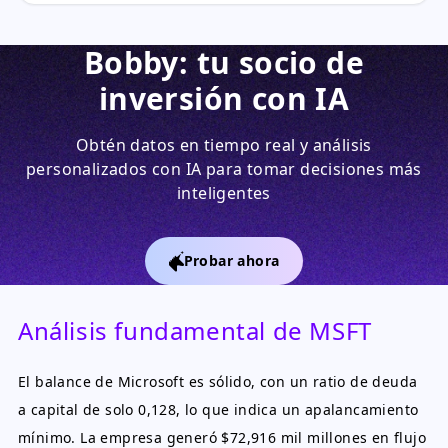
Bobby: tu socio de
inversión con IA
Obtén datos en tiempo real y análisis
personalizados con IA para tomar decisiones más
inteligentes
Probar ahora
Análisis fundamental de MSFT
El balance de Microsoft es sólido, con un ratio de deuda
a capital de solo 0,128, lo que indica un apalancamiento
mínimo. La empresa generó $72,916 mil millones en flujo