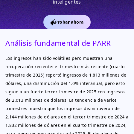
inteligentes
Probar ahora
Análisis fundamental de PARR
Los ingresos han sido volátiles pero muestran una
recuperación reciente: el trimestre más reciente (cuarto
trimestre de 2025) reportó ingresos de 1.813 millones de
dólares, una disminución del 1.0% interanual, pero esto
siguió a un fuerte tercer trimestre de 2025 con ingresos
de 2.013 millones de dólares. La tendencia de varios
trimestres muestra que los ingresos disminuyeron de
2.144 millones de dólares en el tercer trimestre de 2024 a
1.832 millones de dólares en el cuarto trimestre de 2024,
para luego recuperarse durante 2025. El desglose de