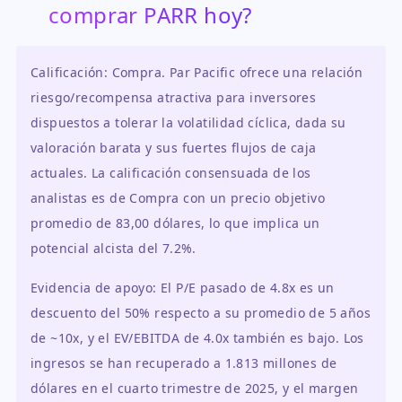
comprar PARR hoy?
Calificación: Compra. Par Pacific ofrece una relación
riesgo/recompensa atractiva para inversores
dispuestos a tolerar la volatilidad cíclica, dada su
valoración barata y sus fuertes flujos de caja
actuales. La calificación consensuada de los
analistas es de Compra con un precio objetivo
promedio de 83,00 dólares, lo que implica un
potencial alcista del 7.2%.
Evidencia de apoyo: El P/E pasado de 4.8x es un
descuento del 50% respecto a su promedio de 5 años
de ~10x, y el EV/EBITDA de 4.0x también es bajo. Los
ingresos se han recuperado a 1.813 millones de
dólares en el cuarto trimestre de 2025, y el margen