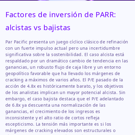
Factores de inversión de PARR:
alcistas vs bajistas
Par Pacific presenta un juego cíclico clásico de refinación
con un fuerte impulso actual pero una incertidumbre
significativa sobre la sostenibilidad. El caso alcista está
respaldado por un dramático cambio de tendencia en las
ganancias, un robusto flujo de caja libre y un entorno
geopolítico favorable que ha llevado los márgenes de
cracking a máximos de varios años. El P/E pasado de la
acción de 4.8x es históricamente barato, y los objetivos
de los analistas implican un mayor potencial alcista. Sin
embargo, el caso bajista destaca que el P/E adelantado
de 6.8x ya descuenta una normalización de las
ganancias, el crecimiento de los ingresos es
inconsistente y el alto ratio de cortos refleja
escepticismo. La tensión más importante es si los
márgenes de cracking elevados son estructurales o