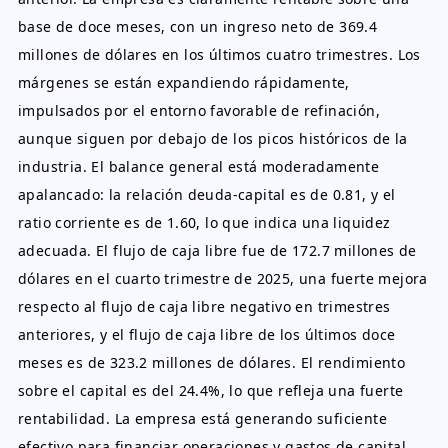
base de doce meses, con un ingreso neto de 369.4
millones de dólares en los últimos cuatro trimestres. Los
márgenes se están expandiendo rápidamente,
impulsados por el entorno favorable de refinación,
aunque siguen por debajo de los picos históricos de la
industria. El balance general está moderadamente
apalancado: la relación deuda-capital es de 0.81, y el
ratio corriente es de 1.60, lo que indica una liquidez
adecuada. El flujo de caja libre fue de 172.7 millones de
dólares en el cuarto trimestre de 2025, una fuerte mejora
respecto al flujo de caja libre negativo en trimestres
anteriores, y el flujo de caja libre de los últimos doce
meses es de 323.2 millones de dólares. El rendimiento
sobre el capital es del 24.4%, lo que refleja una fuerte
rentabilidad. La empresa está generando suficiente
efectivo para financiar operaciones y gastos de capital,