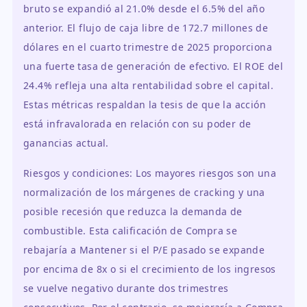
bruto se expandió al 21.0% desde el 6.5% del año
anterior. El flujo de caja libre de 172.7 millones de
dólares en el cuarto trimestre de 2025 proporciona
una fuerte tasa de generación de efectivo. El ROE del
24.4% refleja una alta rentabilidad sobre el capital.
Estas métricas respaldan la tesis de que la acción
está infravalorada en relación con su poder de
ganancias actual.
Riesgos y condiciones: Los mayores riesgos son una
normalización de los márgenes de cracking y una
posible recesión que reduzca la demanda de
combustible. Esta calificación de Compra se
rebajaría a Mantener si el P/E pasado se expande
por encima de 8x o si el crecimiento de los ingresos
se vuelve negativo durante dos trimestres