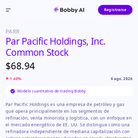
Registrarse
PARR
Par Pacific Holdings, Inc.
Common Stock
$68.94
-1.40
%
6 ago. 2026
Modelo cuantitativo de trading Bobby
Par Pacific Holdings es una empresa de petróleo y gas
que opera principalmente en los segmentos de
refinación, venta minorista y logística, con un enfoque en
el mercado energético de EE. UU. Se distingue como una
refinadora independiente de mediana capitalización con