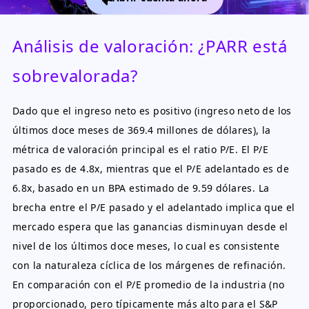
Análisis de valoración: ¿PARR está
sobrevalorada?
Dado que el ingreso neto es positivo (ingreso neto de los
últimos doce meses de 369.4 millones de dólares), la
métrica de valoración principal es el ratio P/E. El P/E
pasado es de 4.8x, mientras que el P/E adelantado es de
6.8x, basado en un BPA estimado de 9.59 dólares. La
brecha entre el P/E pasado y el adelantado implica que el
mercado espera que las ganancias disminuyan desde el
nivel de los últimos doce meses, lo cual es consistente
con la naturaleza cíclica de los márgenes de refinación.
En comparación con el P/E promedio de la industria (no
proporcionado, pero típicamente más alto para el S&P