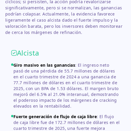
cíclicos; si persisten, la acción podría revalorizarse
significativamente, pero si se normalizan, las ganancias
podrían colapsar. Actualmente, la evidencia favorece
ligeramente el caso alcista dado el fuerte impulso y la
valoración barata, pero los inversores deben monitorear
de cerca los márgenes de refinación.
Alcista
Giro masivo en las ganancias
:
El ingreso neto
pasó de una pérdida de 55.7 millones de dólares
en el cuarto trimestre de 2024 a una ganancia de
77.7 millones de dólares en el cuarto trimestre de
2025, con un BPA de 1.53 dólares. El margen bruto
mejoró del 6.5% al 21.0% interanual, demostrando
el poderoso impacto de los márgenes de cracking
elevados en la rentabilidad.
Fuerte generación de flujo de caja libre
:
El flujo
de caja libre fue de 172.7 millones de dólares en el
cuarto trimestre de 2025, una fuerte mejora