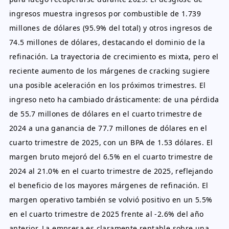
ingresos muestra ingresos por combustible de 1.739
millones de dólares (95.9% del total) y otros ingresos de
74.5 millones de dólares, destacando el dominio de la
refinación. La trayectoria de crecimiento es mixta, pero el
reciente aumento de los márgenes de cracking sugiere
una posible aceleración en los próximos trimestres. El
ingreso neto ha cambiado drásticamente: de una pérdida
de 55.7 millones de dólares en el cuarto trimestre de
2024 a una ganancia de 77.7 millones de dólares en el
cuarto trimestre de 2025, con un BPA de 1.53 dólares. El
margen bruto mejoró del 6.5% en el cuarto trimestre de
2024 al 21.0% en el cuarto trimestre de 2025, reflejando
el beneficio de los mayores márgenes de refinación. El
margen operativo también se volvió positivo en un 5.5%
en el cuarto trimestre de 2025 frente al -2.6% del año
anterior. La empresa es claramente rentable sobre una