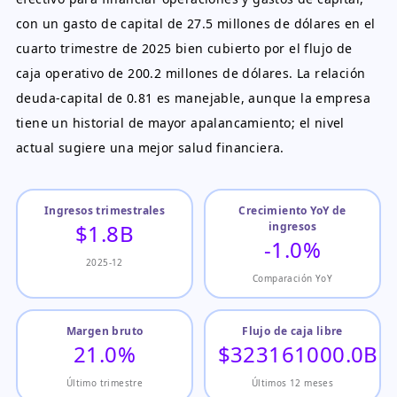
con un gasto de capital de 27.5 millones de dólares en el
cuarto trimestre de 2025 bien cubierto por el flujo de
caja operativo de 200.2 millones de dólares. La relación
deuda-capital de 0.81 es manejable, aunque la empresa
tiene un historial de mayor apalancamiento; el nivel
actual sugiere una mejor salud financiera.
Ingresos trimestrales
Crecimiento YoY de
$1.8B
ingresos
-1.0%
2025-12
Comparación YoY
Margen bruto
Flujo de caja libre
21.0%
$323161000.0B
Último trimestre
Últimos 12 meses