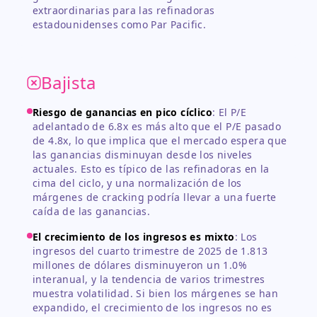
extraordinarias para las refinadoras
estadounidenses como Par Pacific.
Bajista
Riesgo de ganancias en pico cíclico
:
El P/E
adelantado de 6.8x es más alto que el P/E pasado
de 4.8x, lo que implica que el mercado espera que
las ganancias disminuyan desde los niveles
actuales. Esto es típico de las refinadoras en la
cima del ciclo, y una normalización de los
márgenes de cracking podría llevar a una fuerte
caída de las ganancias.
El crecimiento de los ingresos es mixto
:
Los
ingresos del cuarto trimestre de 2025 de 1.813
millones de dólares disminuyeron un 1.0%
interanual, y la tendencia de varios trimestres
muestra volatilidad. Si bien los márgenes se han
expandido, el crecimiento de los ingresos no es