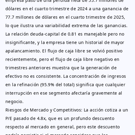
empresa pasó de una pérdida neta de 55.7 millones de
dólares en el cuarto trimestre de 2024 a una ganancia de
77.7 millones de dólares en el cuarto trimestre de 2025,
lo que ilustra una variabilidad extrema de las ganancias.
La relación deuda-capital de 0.81 es manejable pero no
insignificante, y la empresa tiene un historial de mayor
apalancamiento. El flujo de caja libre se volvió positivo
recientemente, pero el flujo de caja libre negativo en
trimestres anteriores muestra que la generación de
efectivo no es consistente. La concentración de ingresos
en la refinación (95.9% del total) significa que cualquier
interrupción en ese segmento afectaría gravemente al
negocio.
Riesgos de Mercado y Competitivos: La acción cotiza a un
P/E pasado de 4.8x, que es un profundo descuento
respecto al mercado en general, pero este descuento