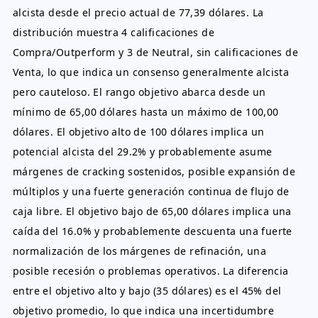
alcista desde el precio actual de 77,39 dólares. La
distribución muestra 4 calificaciones de
Compra/Outperform y 3 de Neutral, sin calificaciones de
Venta, lo que indica un consenso generalmente alcista
pero cauteloso. El rango objetivo abarca desde un
mínimo de 65,00 dólares hasta un máximo de 100,00
dólares. El objetivo alto de 100 dólares implica un
potencial alcista del 29.2% y probablemente asume
márgenes de cracking sostenidos, posible expansión de
múltiplos y una fuerte generación continua de flujo de
caja libre. El objetivo bajo de 65,00 dólares implica una
caída del 16.0% y probablemente descuenta una fuerte
normalización de los márgenes de refinación, una
posible recesión o problemas operativos. La diferencia
entre el objetivo alto y bajo (35 dólares) es el 45% del
objetivo promedio, lo que indica una incertidumbre