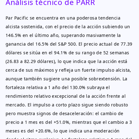
Análisis técnico de PARR
Par Pacific se encuentra en una poderosa tendencia
alcista sostenida, con el precio de la acción subiendo un
146.5% en el último año, superando masivamente la
ganancia del 16.5% del S&P 500. El precio actual de 77.39
dólares se sitúa en el 94.1% de su rango de 52 semanas
(26.83 a 82.29 dólares), lo que indica que la acción está
cerca de sus máximos y refleja un fuerte impulso alcista,
aunque también sugiere una posible sobrextensión. La
fortaleza relativa a 1 año del 130.0% subraya el
rendimiento relativo excepcional de la acción frente al
mercado. El impulso a corto plazo sigue siendo robusto
pero muestra signos de desaceleración: el cambio de
precio a 1 mes es del +51.0%, mientras que el cambio a 3
meses es del +20.6%, lo que indica una moderación