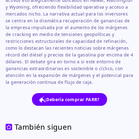
activos estratégicamente ubicados en Hawái, Washington
y Wyoming, ofreciendo flexibilidad operativa y acceso a
mercados nicho. La narrativa actual para los inversores
se centra en la dramática recuperación de ganancias de
la empresa impulsada por el aumento de los márgenes
de cracking en medio de tensiones geopolíticas y
restricciones estructurales de capacidad de refinación,
como lo destacan las recientes noticias sobre márgenes
récord del diésel y precios de la gasolina por encima de 4
dólares. El debate gira en torno a si este entorno de
ganancias extraordinarias es sostenible o cíclico, con
atención en la expansión de márgenes y el potencial para
la generación continua de flujo de caja.
¿Debería comprar PARR?
También siguen