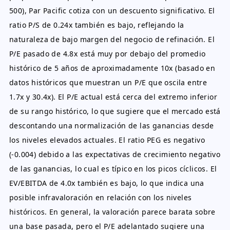
500), Par Pacific cotiza con un descuento significativo. El
ratio P/S de 0.24x también es bajo, reflejando la
naturaleza de bajo margen del negocio de refinación. El
P/E pasado de 4.8x está muy por debajo del promedio
histórico de 5 años de aproximadamente 10x (basado en
datos históricos que muestran un P/E que oscila entre
1.7x y 30.4x). El P/E actual está cerca del extremo inferior
de su rango histórico, lo que sugiere que el mercado está
descontando una normalización de las ganancias desde
los niveles elevados actuales. El ratio PEG es negativo
(-0.004) debido a las expectativas de crecimiento negativo
de las ganancias, lo cual es típico en los picos cíclicos. El
EV/EBITDA de 4.0x también es bajo, lo que indica una
posible infravaloración en relación con los niveles
históricos. En general, la valoración parece barata sobre
una base pasada, pero el P/E adelantado sugiere una